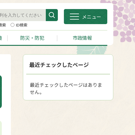
メニュー
検索
ID検索
境
防災・防犯
市政情報
最近チェックしたページ
最近チェックしたページはありま
せん。