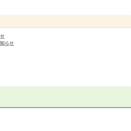
せ
知らせ