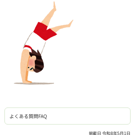
よくある質問FAQ
掲載日 令和8年5月1日