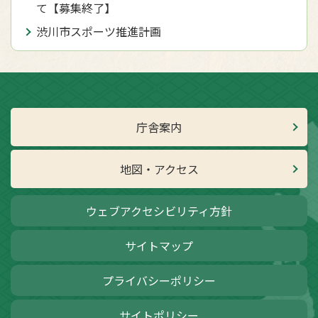
て【募集終了】
渋川市スポーツ推進計画
庁舎案内
地図・アクセス
ウェブアクセシビリティ方針
サイトマップ
プライバシーポリシー
サイトポリシー