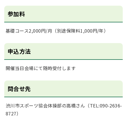
参加料
基礎コース2,000円/月（別途保険料1,000円/年）
申込方法
開催当日会場にて随時受付します
問合せ先
渋川市スポーツ協会体操部の高橋さん（TEL:090-2636-
8727）