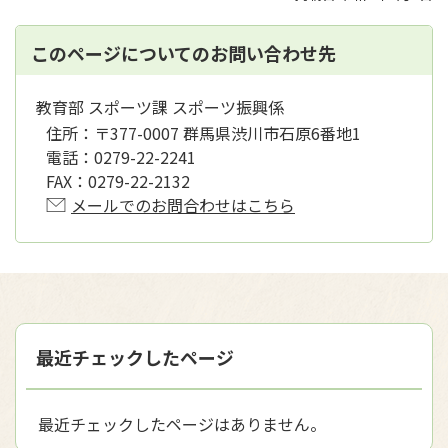
このページについてのお問い合わせ先
教育部 スポーツ課 スポーツ振興係
住所：
〒377-0007 群馬県渋川市石原6番地1
電話：
0279-22-2241
FAX：
0279-22-2132
メールでのお問合わせはこちら
最近チェックしたページ
最近チェックしたページはありません。