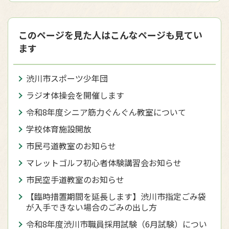
このページを見た人はこんなページも見てい
ます
渋川市スポーツ少年団
ラジオ体操会を開催します
令和8年度シニア筋力ぐんぐん教室について
学校体育施設開放
市民弓道教室のお知らせ
マレットゴルフ初心者体験講習会お知らせ
市民空手道教室のお知らせ
【臨時措置期間を延長します】渋川市指定ごみ袋
が入手できない場合のごみの出し方
令和8年度渋川市職員採用試験（6月試験）につい