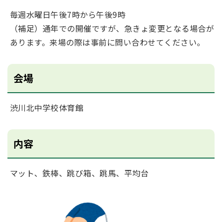
毎週水曜日午後7時から午後9時
（補足）通年での開催ですが、急きょ変更となる場合が
あります。来場の際は事前に問い合わせてください。
会場
渋川北中学校体育館
内容
マット、鉄棒、跳び箱、跳馬、平均台