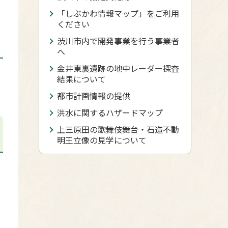
「しぶかわ情報マップ」をご利用
ください
渋川市内で開発事業を行う事業者
へ
金井東裏遺跡の地中レーダー探査
結果について
都市計画情報の提供
洪水に関するハザードマップ
上三原田の歌舞伎舞台・石造不動
明王立像の見学について