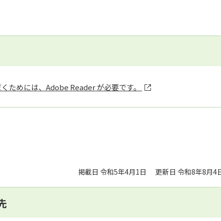
ためには、Adobe Reader が必要です。
掲載日 令和5年4月1日
更新日 令和8年8月4
先