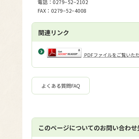
電話：0279−52−2102
FAX：0279−52−4008
関連リンク
PDFファイルをご覧いただく
よくある質問FAQ
このページについてのお問い合わせ