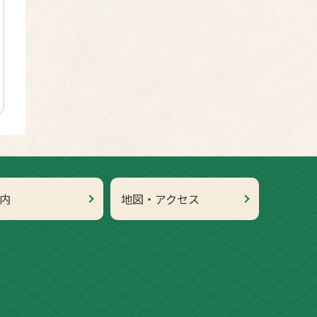
内
地図・アクセス