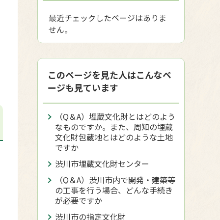
最近チェックしたページはありま
せん。
このページを見た人はこんなペ
ージも見ています
（Q＆A）埋蔵文化財とはどのよう
なものですか。また、周知の埋蔵
文化財包蔵地とはどのような土地
ですか
渋川市埋蔵文化財センター
（Q＆A）渋川市内で開発・建築等
の工事を行う場合、どんな手続き
が必要ですか
渋川市の指定文化財