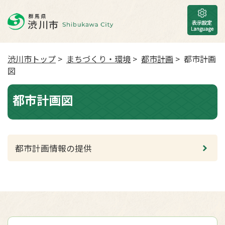
渋川市トップ
>
まちづくり・環境
>
都市計画
> 都市計画
図
都市計画図
都市計画情報の提供