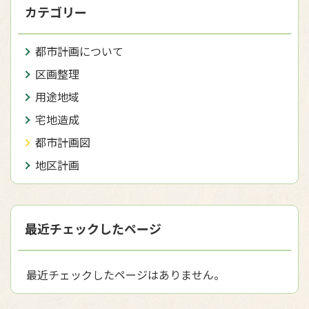
カテゴリー
都市計画について
区画整理
用途地域
宅地造成
都市計画図
地区計画
最近チェックしたページ
最近チェックしたページはありません。