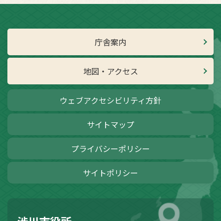
庁舎案内
地図・アクセス
ウェブアクセシビリティ方針
サイトマップ
プライバシーポリシー
サイトポリシー