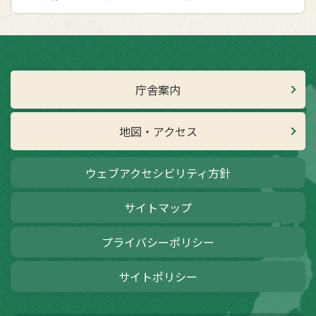
庁舎案内
地図・アクセス
ウェブアクセシビリティ方針
サイトマップ
プライバシーポリシー
サイトポリシー