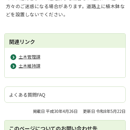
方々のご迷惑になる場合があります。道路上に植木鉢な
どを設置しないでください。
関連リンク
土木管理課
土木維持課
よくある質問FAQ
掲載日 平成30年4月26日
更新日 令和8年5月22日
このページについてのお問い合わせ先