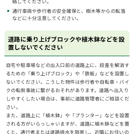
絡してください。
通行車両や歩行者の安全確保と、樹木等からの転落
などに十分注意してください。
道路に乗り上げブロックや植木鉢などを設
置しないでください
自宅や駐車場などの出入口前の道路上に、段差を解消す
るための「乗り上げブロック」や「鉄板」などを設置し
ないでください。こうした物件は歩行者や自転車・バイ
クの転倒事故に繋がるおそれがあります。道路へ出入り
しやすくしたい場合は、事前に道路管理者にご相談くだ
さい。
また、道路上に「植木鉢」や「プランター」などを設置
される方がいらっしゃいますが、道路に植木鉢などを置
くと、通行者または道路排水を阻害し、近隣にお住いの