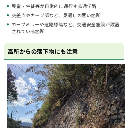
児童・生徒等が日常的に通行する通学路
交差点やカーブ部など、見通しの悪い箇所
カーブミラーや道路標識など、交通安全施設が設置
されている箇所
高所からの落下物にも注意