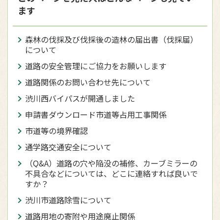
ます
森林の伐採及び伐採後の造林の届出書（伐採届）
について
道路の安全管理にご協力をお願いします
道路関係のお問い合わせ先について
渋川西バイパスが開通しました
申請書ダウンロード市道等占用工事関係
市道等の境界確認
通学路交通安全について
（Q&A）道路の穴や陥没の補修、カーブミラーの
不具合などについては、どこに連絡すれば良いで
すか？
渋川市道路除雪について
道路用地の寄附や用途廃止関係