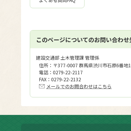
このページについてのお問い合わせ
建設交通部 土木管理課 管理係
住所：
〒377-0007 群馬県渋川市石原6番地1
電話：
0279-22-2117
FAX：
0279-22-2132
メールでのお問合わせはこちら