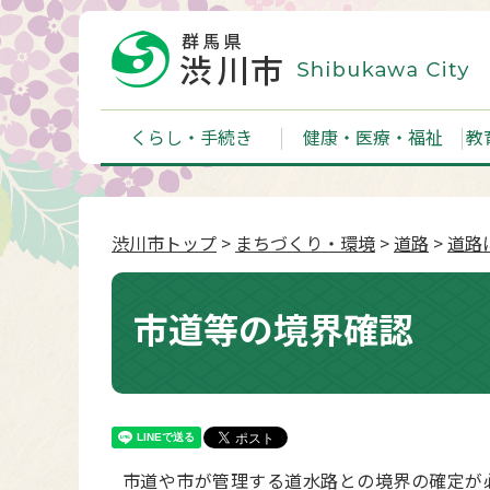
くらし・手続き
健康・医療・福祉
教
渋川市トップ
>
まちづくり・環境
>
道路
>
道路
市道等の境界確認
市道や市が管理する道水路との境界の確定が