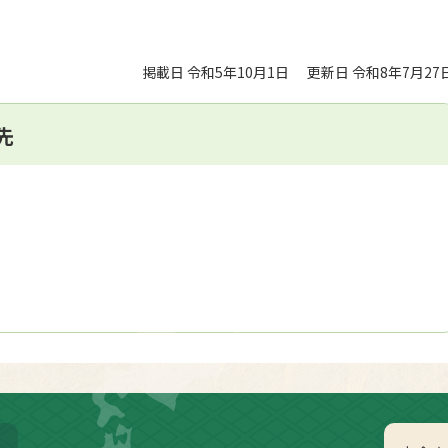
掲載日 令和5年10月1日
更新日 令和8年7月27
先