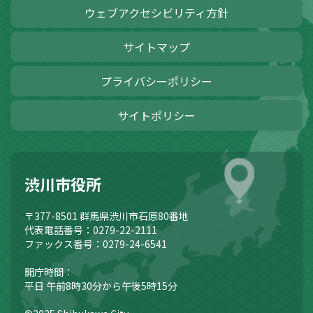
ウェブアクセシビリティ方針
サイトマップ
プライバシーポリシー
サイトポリシー
渋川市役所
〒377-8501
群馬県渋川市石原80番地
代表電話番号：0279-22-2111
ファックス番号：0279-24-6541
開庁時間：
平日 午前8時30分から午後5時15分