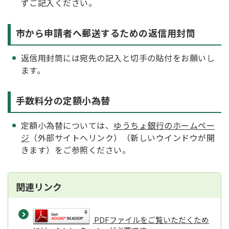
ずご記入ください。
市から申請者へ郵送するための返信用封筒
返信用封筒には宛先の記入と切手の貼付をお願いし
ます。
手数料分の定額小為替
定額小為替については、
ゆうちょ銀行のホームペー
ジ
（外部サイトへリンク）（新しいウインドウが開
きます）をご参照ください。
関連リンク
PDFファイルをご覧いただくため