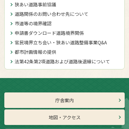
狭あい道路事前協議
道路関係のお問い合わせ先について
市道等の境界確認
申請書ダウンロード道路境界関係
官民境界立ち会い・狭あい道路整備事業Q&A
都市計画情報の提供
法第42条第2項道路および道路後退線について
庁舎案内
地図・アクセス