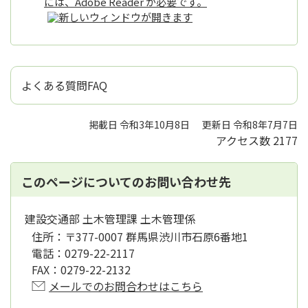
には、Adobe Reader が必要です。
よくある質問FAQ
掲載日 令和3年10月8日
更新日 令和8年7月7日
アクセス数
2177
このページについてのお問い合わせ先
建設交通部 土木管理課 土木管理係
住所：
〒377-0007 群馬県渋川市石原6番地1
電話：
0279-22-2117
FAX：
0279-22-2132
メールでのお問合わせはこちら