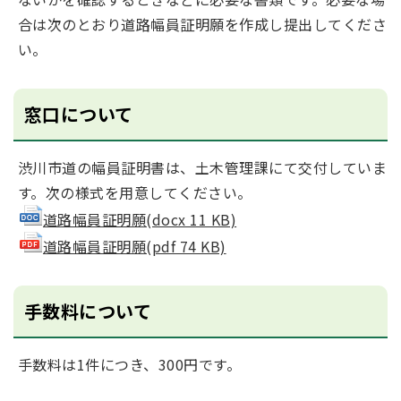
合は次のとおり道路幅員証明願を作成し提出してくださ
い。
窓口について
渋川市道の幅員証明書は、土木管理課にて交付していま
す。次の様式を用意してください。
道路幅員証明願(docx 11 KB)
道路幅員証明願(pdf 74 KB)
手数料について
手数料は1件につき、300円です。