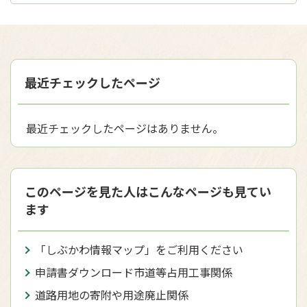
最近チェックしたページ
最近チェックしたページはありません。
このページを見た人はこんなページも見てい
ます
「しぶかわ情報マップ」をご利用ください
申請書ダウンロード市道等占用工事関係
道路用地の寄附や用途廃止関係