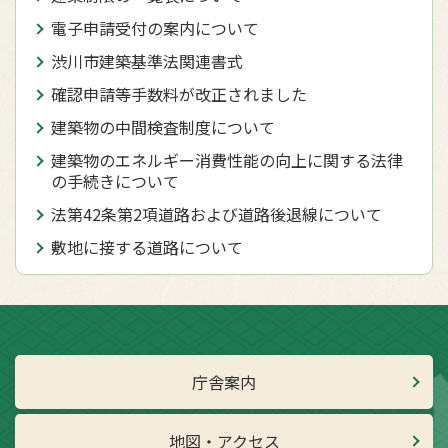
電子申請受付の案内について
渋川市建築基準法関連書式
確認申請等手数料が改正されました
建築物の中間検査制度について
建築物のエネルギー消費性能の向上に関する法律
の手続きについて
法第42条第2項道路および道路後退線について
敷地に接する道路について
庁舎案内
地図・アクセス