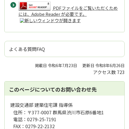
PDFファイルをご覧いただくため
には、Adobe Reader が必要です。
よくある質問FAQ
掲載日 令和6年7月23日
更新日 令和8年6月26日
アクセス数
723
このページについてのお問い合わせ先
建設交通部 建築住宅課 指導係
住所：
〒377-0007 群馬県渋川市石原6番地1
電話：
0279-25-7191
FAX：
0279-22-2132