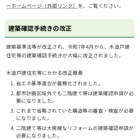
ーホームページ（外部リンク）
を、ご覧ください。
建築確認手続きの改正
建築基準法等が改正され、令和7年4月から、木造戸建
住宅等の建築確認手続きが大幅に改正されました。
木造戸建住宅等にかかる改正概要
省エネ基準適合が義務化されました。
都市計画区域外でも二階建て等は建築確認申請が必
要になりました。
これまで省略されていた構造等の審査・検査が必要
になりました。
二階建て等は大規模なリフォームの建築確認申請が
必要になりました。