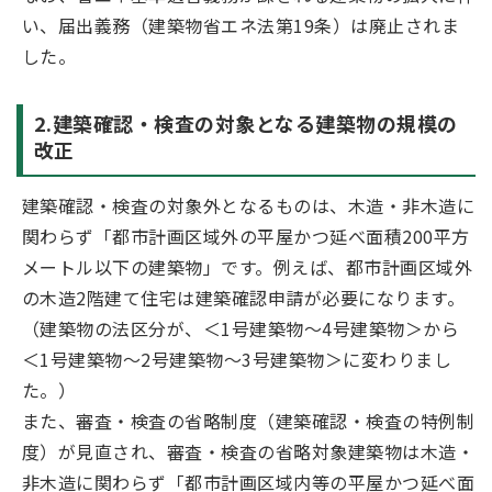
い、届出義務（建築物省エネ法第19条）は廃止されま
した。
2.建築確認・検査の対象となる建築物の規模の
改正
建築確認・検査の対象外となるものは、木造・非木造に
関わらず「都市計画区域外の平屋かつ延べ面積200平方
メートル以下の建築物」です。例えば、都市計画区域外
の木造2階建て住宅は建築確認申請が必要になります。
（建築物の法区分が、＜1号建築物～4号建築物＞から
＜1号建築物～2号建築物～3号建築物＞に変わりまし
た。）
また、審査・検査の省略制度（建築確認・検査の特例制
度）が見直され、審査・検査の省略対象建築物は木造・
非木造に関わらず「都市計画区域内等の平屋かつ延べ面