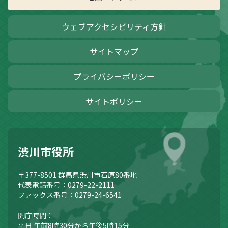
ウェブアクセシビリティ方針
サイトマップ
プライバシーポリシー
サイトポリシー
渋川市役所
〒377-8501
群馬県渋川市石原80番地
代表電話番号：0279-22-2111
ファックス番号：0279-24-6541
開庁時間：
平日 午前8時30分から午後5時15分