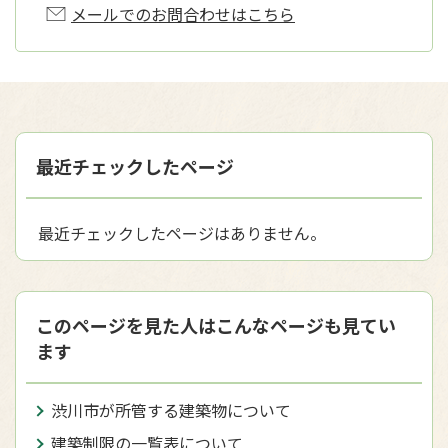
メールでのお問合わせはこちら
最近チェックしたページ
最近チェックしたページはありません。
このページを見た人はこんなページも見てい
ます
渋川市が所管する建築物について
建築制限の一覧表について