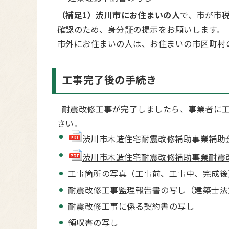
（補足1）渋川市にお住まいの人
で、市が市
確認のため、身分証の提示をお願いします。
市外にお住まいの人は、お住まいの市区町村
工事完了後の手続き
耐震改修工事が完了しましたら、事業者に工
さい。
渋川市木造住宅耐震改修補助事業補助金完了
渋川市木造住宅耐震改修補助事業耐震改修工
工事箇所の写真（工事前、工事中、完成後
耐震改修工事監理報告書の写し（建築士法
耐震改修工事に係る契約書の写し
領収書の写し