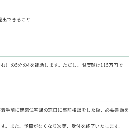
提出できること
）の5分の4を補助します。ただし、限度額は115万円で
着手前に建築住宅課の窓口に事前相談をした後、必要書類を
す。また、予算がなくなり次第、受付を終了いたします。