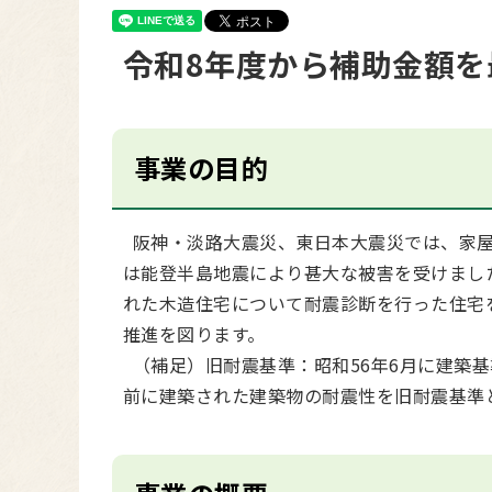
令和8年度から補助金額を
事業の目的
阪神・淡路大震災、東日本大震災では、家屋
は能登半島地震により甚大な被害を受けまし
れた木造住宅について耐震診断を行った住宅
推進を図ります。
（補足）旧耐震基準：昭和56年6月に建築基
前に建築された建築物の耐震性を旧耐震基準