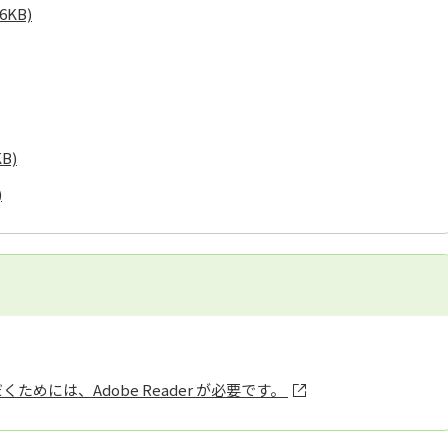
.6KB)
KB)
)
ためには、Adobe Reader が必要です。