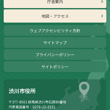
庁舎案内
地図・アクセス
ウェブアクセシビリティ方針
サイトマップ
プライバシーポリシー
サイトポリシー
渋川市役所
〒377-8501
群馬県渋川市石原80番地
代表電話番号：0279-22-2111