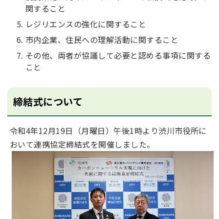
関すること
レジリエンスの強化に関すること
市内企業、住民への理解活動に関すること
その他、両者が協議して必要と認める事項に関する
こと
締結式について
令和4年12月19日（月曜日）午後1時より渋川市役所に
おいて連携協定締結式を開催しました。