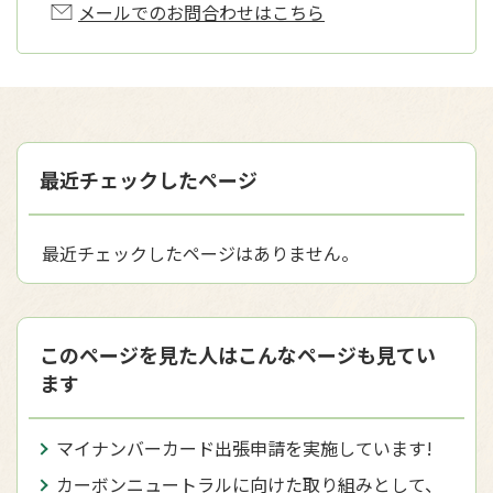
メールでのお問合わせはこちら
最近チェックしたページ
最近チェックしたページはありません。
このページを見た人はこんなページも見てい
ます
マイナンバーカード出張申請を実施しています!
カーボンニュートラルに向けた取り組みとして、