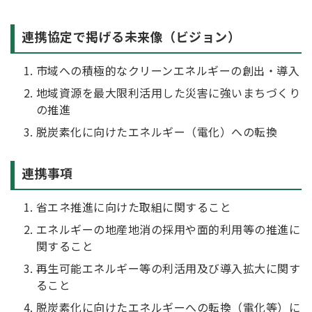
連携協定で掲げる未来像（ビジョン）
市域への積極的なクリーンエネルギーの創出・導入
地域資源を最大限利活用した災害に強いまちづくり
の推進
脱炭素化に向けたエネルギー（電化）への転換
連携事項
省エネ推進に向けた取組に関すること
エネルギーの地産地消の採用や面的利用等の推進に
関すること
再生可能エネルギー等の利活用及び導入拡大に関す
ること
脱炭素化に向けたエネルギーへの転換（電化等）に