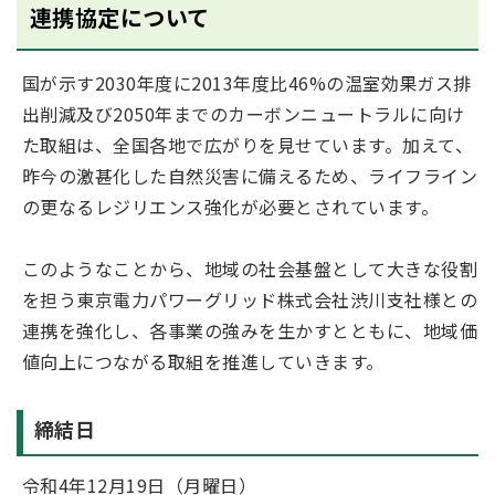
連携協定について
国が示す2030年度に2013年度比46%の温室効果ガス排
出削減及び2050年までのカーボンニュートラルに向け
た取組は、全国各地で広がりを見せています。加えて、
昨今の激甚化した自然災害に備えるため、ライフライン
の更なるレジリエンス強化が必要とされています。
このようなことから、地域の社会基盤として大きな役割
を担う東京電力パワーグリッド株式会社渋川支社様との
連携を強化し、各事業の強みを生かすとともに、地域価
値向上につながる取組を推進していきます。
締結日
令和4年12月19日（月曜日）