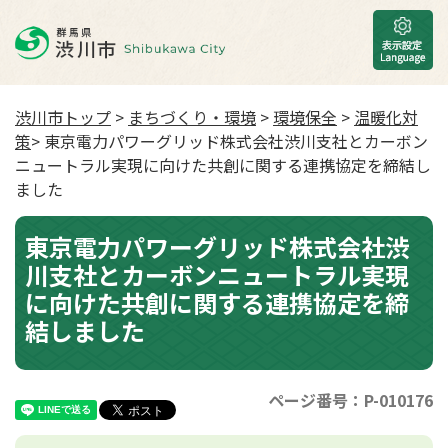
渋川市トップ
>
まちづくり・環境
>
環境保全
>
温暖化対
策
> 東京電力パワーグリッド株式会社渋川支社とカーボン
ニュートラル実現に向けた共創に関する連携協定を締結し
ました
東京電力パワーグリッド株式会社渋
川支社とカーボンニュートラル実現
に向けた共創に関する連携協定を締
結しました
ページ番号：P-010176