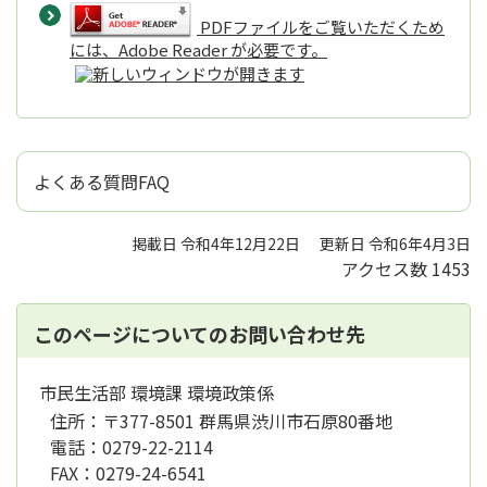
PDFファイルをご覧いただくため
には、Adobe Reader が必要です。
よくある質問FAQ
掲載日 令和4年12月22日
更新日 令和6年4月3日
アクセス数
1453
このページについてのお問い合わせ先
市民生活部 環境課 環境政策係
住所：
〒377-8501 群馬県渋川市石原80番地
電話：
0279-22-2114
FAX：
0279-24-6541