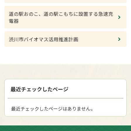
道の駅おのこ、道の駅こもちに設置する急速充
電器
渋川市バイオマス活用推進計画
最近チェックしたページ
最近チェックしたページはありません。