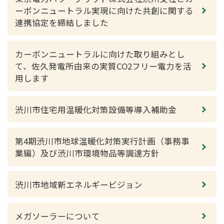
ーボンニュートラル実現に向けた共創に関する
連携協定を締結しました
カーボンニュートラルに向けた取り組みとし
て、佐久発電所由来の実質CO2フリー電力を活
用します
渋川市住宅用温暖化対策設備等導入補助金
第4期渋川市地球温暖化対策実行計画（事務事
業編）及び渋川市環境物品等調達方針
渋川市地域新エネルギービジョン
メガソーラーについて