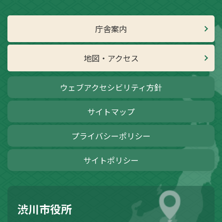
庁舎案内
地図・アクセス
ウェブアクセシビリティ方針
サイトマップ
プライバシーポリシー
サイトポリシー
渋川市役所