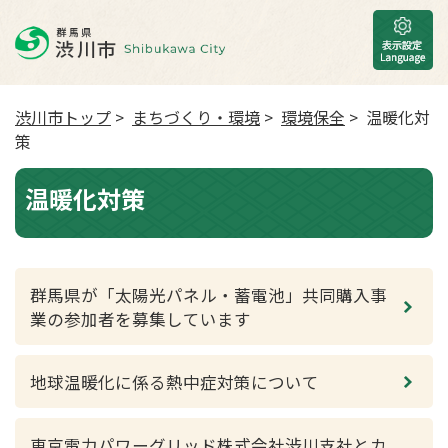
渋川市トップ
>
まちづくり・環境
>
環境保全
> 温暖化対
策
温暖化対策
群馬県が「太陽光パネル・蓄電池」共同購入事
業の参加者を募集しています
地球温暖化に係る熱中症対策について
東京電力パワーグリッド株式会社渋川支社とカ