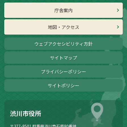
庁舎案内
地図・アクセス
ウェブアクセシビリティ方針
サイトマップ
プライバシーポリシー
サイトポリシー
渋川市役所
〒377-8501
群馬県渋川市石原80番地