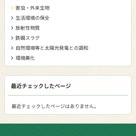
害虫・外来生物
生活環境の保全
放射性物質
鉄鋼スラグ
自然環境等と太陽光発電との調和
環境美化
最近チェックしたページ
最近チェックしたページはありません。