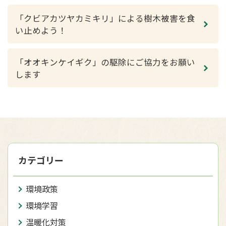
「クビアカツヤカミキリ」による樹木被害を食
い止めよう！
「オオキンケイギク」の駆除にご協力をお願い
します
カテゴリー
環境政策
環境学習
温暖化対策