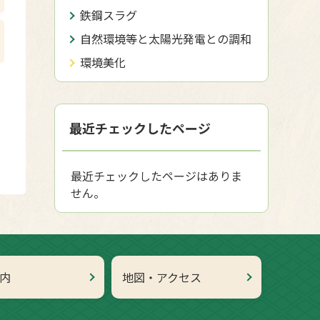
鉄鋼スラグ
自然環境等と太陽光発電との調和
環境美化
最近チェックしたページ
最近チェックしたページはありま
せん。
内
地図・アクセス