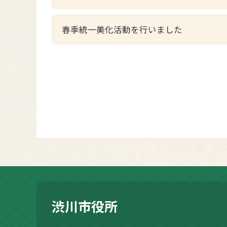
春季統一美化活動を行いました
渋川市役所