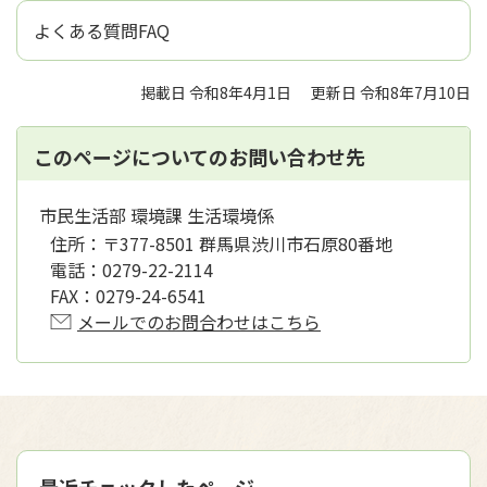
よくある質問FAQ
掲載日 令和8年4月1日
更新日 令和8年7月10日
このページについてのお問い合わせ先
市民生活部 環境課 生活環境係
住所：
〒377-8501 群馬県渋川市石原80番地
電話：
0279-22-2114
FAX：
0279-24-6541
メールでのお問合わせはこちら
最近チェックしたページ