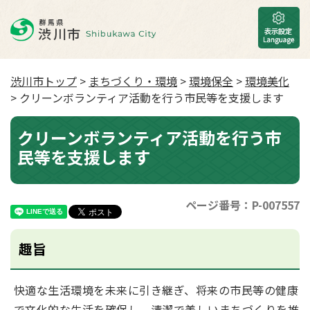
渋川市トップ
>
まちづくり・環境
>
環境保全
>
環境美化
> クリーンボランティア活動を行う市民等を支援します
クリーンボランティア活動を行う市
民等を支援します
ページ番号：P-007557
趣旨
快適な生活環境を未来に引き継ぎ、将来の市民等の健康
で文化的な生活を確保し、清潔で美しいまちづくりを推