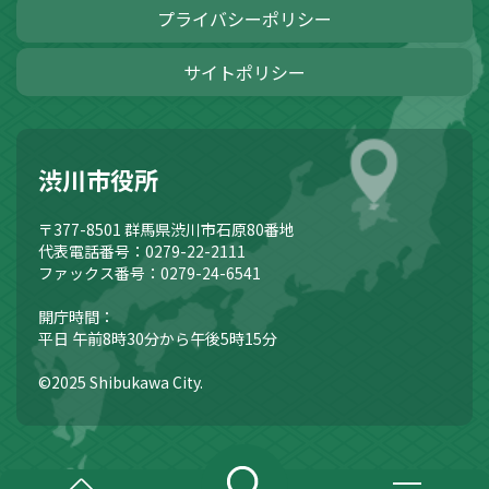
プライバシーポリシー
サイトポリシー
渋川市役所
〒377-8501
群馬県渋川市石原80番地
代表電話番号：0279-22-2111
ファックス番号：0279-24-6541
開庁時間：
平日 午前8時30分から午後5時15分
©2025 Shibukawa City.