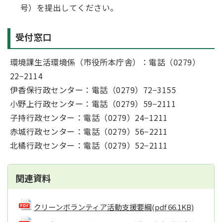
号）を提出してください。
受付窓口
環境課生活環境係（市役所本庁舎）：電話（0279）
22−2114
伊香保行政センター：電話（0279）72−3155
小野上行政センター：電話（0279）59−2111
子持行政センター：電話（0279）24−1211
赤城行政センター：電話（0279）56−2211
北橘行政センター：電話（0279）52−2111
関連資料
クリーンボランティア活動支援要綱
(pdf 66.1KB)