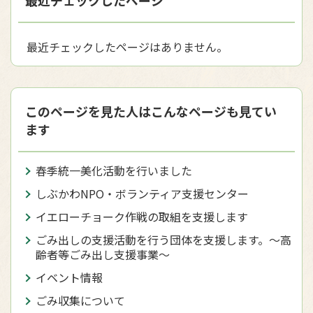
最近チェックしたページはありません。
このページを見た人はこんなページも見てい
ます
春季統一美化活動を行いました
しぶかわNPO・ボランティア支援センター
イエローチョーク作戦の取組を支援します
ごみ出しの支援活動を行う団体を支援します。～高
齢者等ごみ出し支援事業～
イベント情報
ごみ収集について