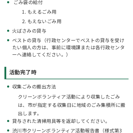
ごみ袋の給付
もえるごみ用
もえないごみ用
火ばさみの貸与
ベストの貸与（行政センターでベストの貸与を受け
たい個人の方は、事前に環境課または各行政センタ
ーへ連絡してください。）
活動完了時
収集ごみの搬出方法
クリーンボランティア活動により収集したごみ
は、市が指定する収集日に地域のごみ集積所に搬
出します。
貸与された清掃用具等を返却してください。
渋川市クリーンボランティア活動報告書（様式第3