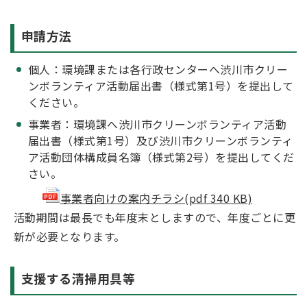
申請方法
個人：環境課または各行政センターへ渋川市クリー
ンボランティア活動届出書（様式第1号）を提出して
ください。
事業者：環境課へ渋川市クリーンボランティア活動
届出書（様式第1号）及び渋川市クリーンボランティ
ア活動団体構成員名簿（様式第2号）を提出してくだ
さい。
事業者向けの案内チラシ(pdf 340 KB)
活動期間は最長でも年度末としますので、年度ごとに更
新が必要となります。
支援する清掃用具等