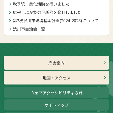
秋季統一美化活動を行いました
広報しぶかわの最新号を発刊しました
第2次渋川市環境基本計画(2024-2028)について
渋川市自治会一覧
庁舎案内
地図・アクセス
ウェブアクセシビリティ方針
サイトマップ