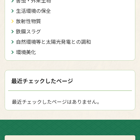
害虫・外来生物
生活環境の保全
放射性物質
鉄鋼スラグ
自然環境等と太陽光発電との調和
環境美化
最近チェックしたページ
最近チェックしたページはありません。