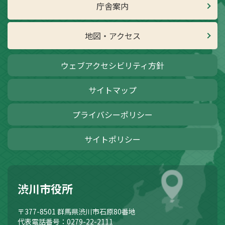
庁舎案内
地図・アクセス
ウェブアクセシビリティ方針
サイトマップ
プライバシーポリシー
サイトポリシー
渋川市役所
〒377-8501
群馬県渋川市石原80番地
代表電話番号：0279-22-2111