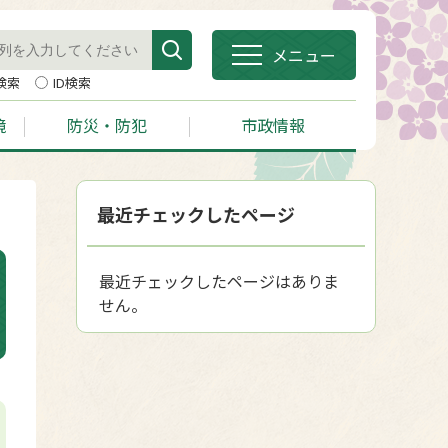
メニュー
検索
ID検索
境
防災・防犯
市政情報
最近チェックしたページ
最近チェックしたページはありま
せん。