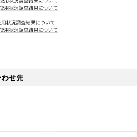
の使用状況調査結果について
の使用状況調査結果について
使用状況調査結果について
の使用状況調査結果について
合わせ先