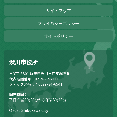
サイトマップ
プライバシーポリシー
サイトポリシー
渋川市役所
〒377-8501
群馬県渋川市石原80番地
代表電話番号：0279-22-2111
ファックス番号：0279-24-6541
開庁時間：
平日 午前8時30分から午後5時15分
©2025 Shibukawa City.