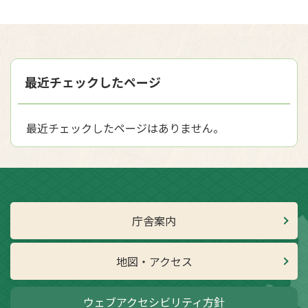
最近チェックしたページ
最近チェックしたページはありません。
庁舎案内
地図・アクセス
ウェブアクセシビリティ方針