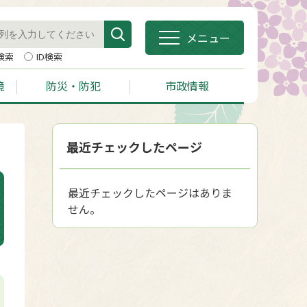
メニュー
検索
ID検索
境
防災・防犯
市政情報
最近チェックしたページ
最近チェックしたページはありま
せん。