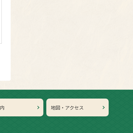
内
地図・アクセス