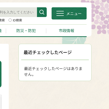
メニュー
検索
ID検索
境
防災・防犯
市政情報
最近チェックしたページ
最近チェックしたページはありま
せん。