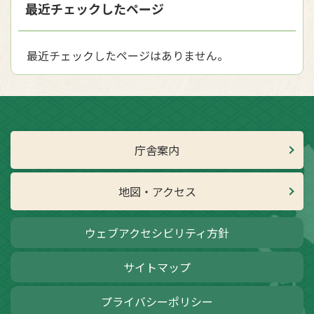
最近チェックしたページ
最近チェックしたページはありません。
庁舎案内
地図・アクセス
ウェブアクセシビリティ方針
サイトマップ
プライバシーポリシー