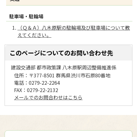
駐車場・駐輪場
（Ｑ＆Ａ）八木原駅の駐輪場及び駐車場について教
えてください。
このページについてのお問い合わせ先
建設交通部 都市政策課 八木原駅周辺整備推進係
住所：
〒377-8501 群馬県渋川市石原80番地
電話：
0279-22-2264
FAX：
0279-22-2132
メールでのお問合わせはこちら