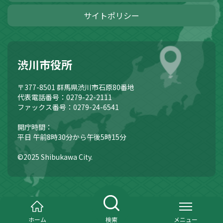
サイトポリシー
渋川市役所
〒377-8501
群馬県渋川市石原80番地
代表電話番号：0279-22-2111
ファックス番号：0279-24-6541
開庁時間：
平日 午前8時30分から午後5時15分
©2025 Shibukawa City.
ホーム
検索
メニュー