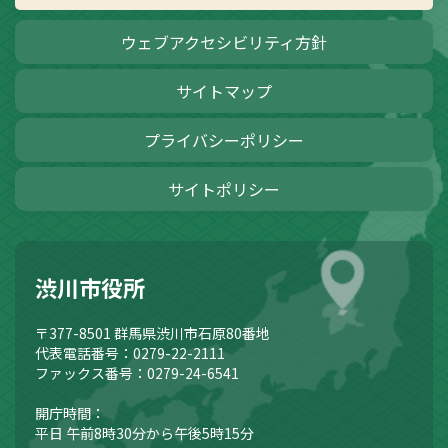
ウェブアクセシビリティ方針
サイトマップ
プライバシーポリシー
サイトポリシー
渋川市役所
〒377-8501
群馬県渋川市石原80番地
代表電話番号：0279-22-2111
ファックス番号：0279-24-6541
開庁時間：
平日 午前8時30分から午後5時15分