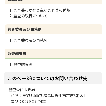
監査委員が行う主な監査等の種類
監査の執行について
監査委員及び事務局
監査委員及び事務局
監査結果等
監査結果等
このページについてのお問い合わせ先
監査委員事務局
住所：
〒377-0007 群馬県渋川市石原6番地1
電話：
0279-25-7422