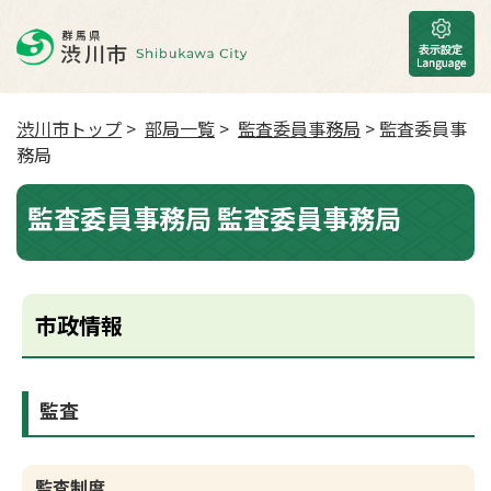
渋川市トップ
>
部局一覧
>
監査委員事務局
> 監査委員事
務局
監査委員事務局 監査委員事務局
市政情報
監査
監査制度