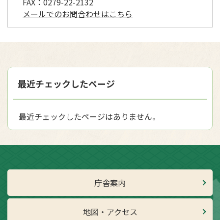
FAX：
0279-22-2132
メールでのお問合わせはこちら
最近チェックしたページ
最近チェックしたページはありません。
庁舎案内
地図・アクセス