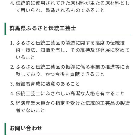
伝統的に使用されてきた原材料が主たる原材料とし
て用いられ、製造されるものであること
群馬県ふるさと伝統工芸士
ふるさと伝統工芸品の製造に関する高度の伝統技
術・技法、知識を有し、その維持及び発展に努めて
いること
ふるさと伝統工芸品の振興に係る事業の推進等に貢
献しており、かつ今後も貢献できること
後継者育成に熱意のあること
伝統工芸士にふさわしい高潔な人格を有すること
経済産業大臣から指定を受けた伝統的工芸品の製造
者でないこと
お問い合わせ