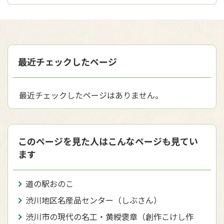
最近チェックしたページ
最近チェックしたページはありません。
このページを見た人はこんなページも見てい
ます
道の駅おのこ
渋川地区名産品センター（しぶさん）
渋川市の現代の名工・黄綬褒章（創作こけし作