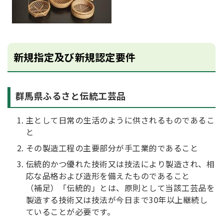
新規指定及び新規認定要件
群馬県ふるさと伝統工芸品
主として日常の生活のように供されるものであるこ
と
その製造工程の主要部分が手工業的であること
伝統的かつ優れた技術又は技法により製造され、相
応な品格および造形を備えたものであること
（補足）「伝統的」とは、原則として当該工芸品を
製造する技術又は技法が今日まで30年以上継続し
ていることが必要です。