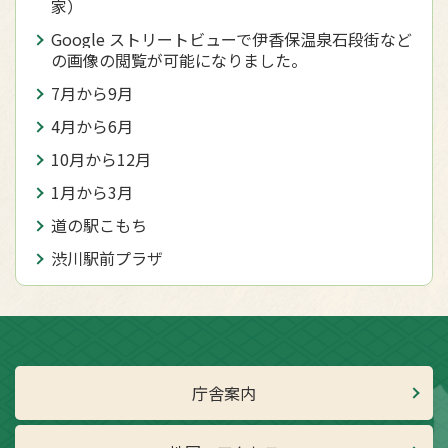
家）
Google ストリートビューで伊香保温泉石段街など
の画像の閲覧が可能になりました。
7月から9月
4月から6月
10月から12月
1月から3月
道の駅こもち
渋川駅前プラザ
庁舎案内