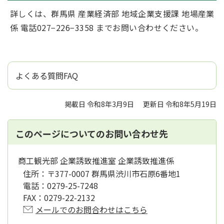
詳しくは、群馬県 産業経済部 地域企業支援課 地場産業
係 電話027−226−3358 までお問い合わせください。
よくある質問FAQ
掲載日 令和8年3月9日
更新日 令和8年5月19日
このページについてのお問い合わせ先
商工観光部 企業誘致推進室 企業誘致推進係
住所：
〒377-0007 群馬県渋川市石原6番地1
電話：
0279-25-7248
FAX：
0279-22-2132
メールでのお問合わせはこちら