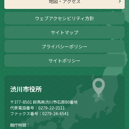
地図・アクセス
ウェブアクセシビリティ方針
サイトマップ
プライバシーポリシー
サイトポリシー
渋川市役所
〒377-8501
群馬県渋川市石原80番地
代表電話番号：0279-22-2111
ファックス番号：0279-24-6541
開庁時間：