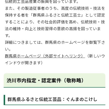
伝統的工芸品産業の振興を図っています。
また、その製造従事者のうち、高度の伝統技術・技法を
保持する者を「群馬県ふるさと伝統工芸士」として認定
することにより、その社会的評価を高め、伝統技術・技
法の維持・向上と技術習得の意欲の高揚を図っていま
す。
詳細につきましては、群馬県のホームページを御覧下さ
い。
群馬県ホームページ（外部サイトへリンク）
（新しいウ
インドウが開きます）
渋川市内指定・認定案件（敬称略）
群馬県ふるさと伝統工芸品：ぐんまのこけし