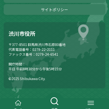
サイトポリシー
渋川市役所
〒377-8501
群馬県渋川市石原80番地
代表電話番号：0279-22-2111
ファックス番号：0279-24-6541
開庁時間：
平日 午前8時30分から午後5時15分
©2025 Shibukawa City.