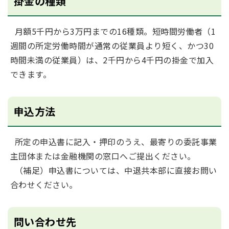
掛金の種類
月額5千円から3万円までの16種類。短時間労働者（1
週間の所定労働時間が通常の従業員より短く、かつ30
時間未満の従業員）は、2千円から4千円の掛金で加入
できます。
申込方法
所定の申込書に記入・押印のうえ、最寄りの委託事業
主団体または金融機関の窓口へご提出ください。
（補足）申込書については、中退共本部に直接お問い
合わせください。
問い合わせ先