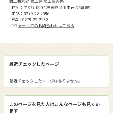
商工観光部 商工課 商工振興係
住所：
〒377-0007 群馬県渋川市石原6番地1
電話：
0279-22-2596
FAX：
0279-22-2132
メールでのお問合わせはこちら
最近チェックしたページ
最近チェックしたページはありません。
このページを見た人はこんなページも見てい
ます