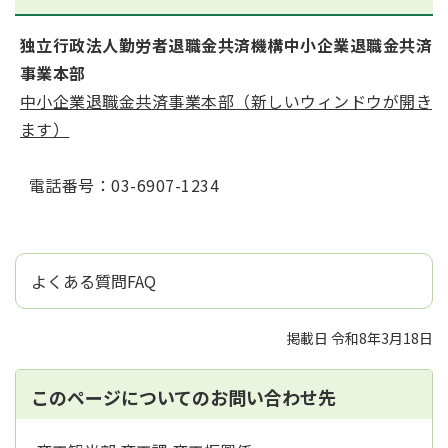
独立行政法人勤労者退職金共済機構中小企業退職金共済
事業本部
中小企業退職金共済事業本部（新しいウィンドウが開き
ます）
電話番号：03-6907-1234
よくある質問FAQ
掲載日 令和8年3月18日
このページについてのお問い合わせ先