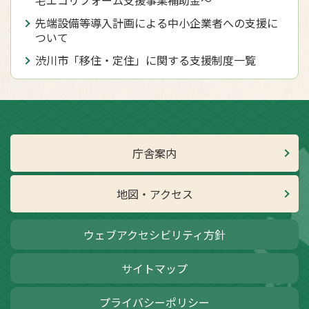
宅エコリフォーム支援事業補助金～
先端設備等導入計画による中小企業者への支援に
ついて
渋川市「移住・定住」に関する支援制度一覧
庁舎案内
地図・アクセス
ウェブアクセシビリティ方針
サイトマップ
プライバシーポリシー