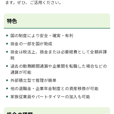
ます。ぜひ、ご活用ください。
特色
国の制度により安全・確実・有利
掛金の一部を国が助成
掛金は税法上、損金または必要経費として全額非課
税
過去の勤務期間通算や企業間を転職した場合などの
通算が可能
外部積立型で管理が簡単
他の退職金・企業年金制度との資産移換が可能
家族従業員やパートタイマーの加入も可能