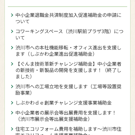
中小企業退職金共済制度加入促進補助金の申請に
ついて
コワーキングスペース（渋川駅前プラザ3階）につ
いて
渋川市への本社機能移転・オフィス進出を支援し
ます（しぶかわ企業進出促進補助金）
【ぐんま技術革新チャレンジ補助金】中小企業者
の新技術・新製品の開発を支援します！（終了し
ました）
渋川市への工場立地を支援します（工場等設置奨
励事業）
しぶかわｄｅ創業チャレンジ支援事業補助金
中小企業者の展示会等出展費用を支援します！
（渋川市展示会等出展支援補助金）
住宅エコリフォーム費用を補助します～渋川市住