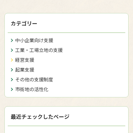
カテゴリー
中小企業向け支援
工業・工場立地の支援
経営支援
起業支援
その他の支援制度
市街地の活性化
最近チェックしたページ