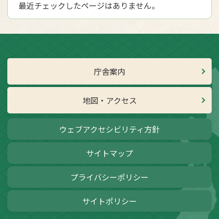
最近チェックしたページはありません。
庁舎案内
地図・アクセス
ウェブアクセシビリティ方針
サイトマップ
プライバシーポリシー
サイトポリシー