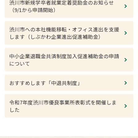
渋川市新規学卒者就業定着奨励金のお知らせ
（9/1から申請開始）
渋川市への本社機能移転・オフィス進出を支援
します（しぶかわ企業進出促進補助金）
中小企業退職金共済制度加入促進補助金の申請
について
おすすめします「中退共制度」
令和7年度渋川市優良事業所表彰式を開催しま
した