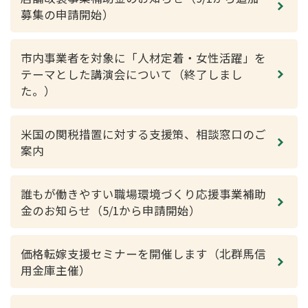
募集の申請開始）
市内事業者を対象に「人材定着・女性活躍」を
テーマとした講演会について（終了しまし
た。）
米国の関税措置に対する支援策、相談窓口のご
案内
誰もが働きやすい職場環境づくり応援事業補助
金のお知らせ（5/1から申請開始）
価格転嫁支援セミナーを開催します（北群馬信
用金庫主催）