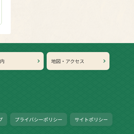
内
地図・アクセス
プ
プライバシーポリシー
サイトポリシー