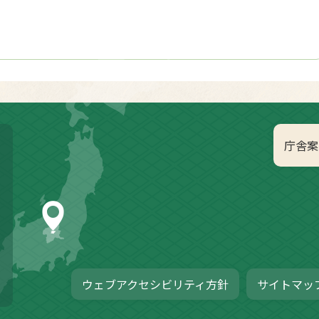
庁舎案
ウェブアクセシビリティ方針
サイトマッ