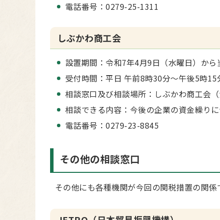
電話番号：0279-25-1311
しぶかわ商工会
設置期間：令和7年4月9日（水曜日）から
受付時間：平日 午前8時30分～午後5時15
相談窓口及び相談場所：しぶかわ商工会（
相談できる内容：今後の企業の資金繰りに
電話番号：0279-23-8845
その他の相談窓口
その他にも各種機関が今回の関税措置の関係
JETRO（日本貿易振興機構）