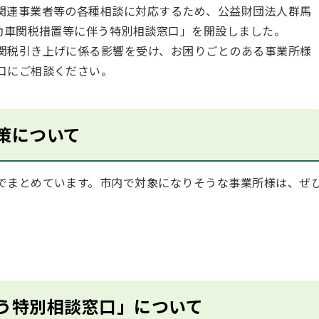
関連事業者等の各種相談に対応するため、公益財団法人群馬
自動車関税措置等に伴う特別相談窓口」を開設しました。
関税引き上げに係る影響を受け、お困りごとのある事業所様
口にご相談ください。
策について
でまとめています。市内で対象になりそうな事業所様は、ぜ
う特別相談窓口」について