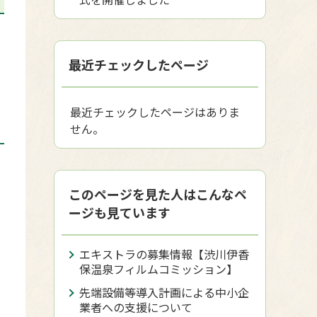
最近チェックしたページ
最近チェックしたページはありま
せん。
このページを見た人はこんなペ
ージも見ています
エキストラの募集情報【渋川伊香
保温泉フィルムコミッション】
先端設備等導入計画による中小企
）
業者への支援について