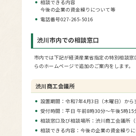
相談できる内容
今後の企業の資金繰りについて等
電話番号027-265-5016
渋川市内での相談窓口
市内では下記が経済産業省指定の特別相談窓
らのホームページで追加のご案内をします。
渋川商工会議所
設置期間：令和7年4月3日（木曜日）から
受付時間：平日 午前8時30分～午後5時15
相談窓口及び相談場所：渋川商工会議所（渋川
相談できる内容：今後の企業の資金繰りに