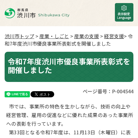
渋川市トップ
>
産業・しごと
>
産業の支援
>
経営支援
> 令
和7年度渋川市優良事業所表彰式を開催しました
令和7年度渋川市優良事業所表彰式を
開催しました
ページ番号：P-004544
市では、事業所の特色を生かしながら、技術の向上や
経営管理、雇用の促進などに優れた成果のあった事業所
への表彰を行っています。
第33回となる令和7年度は、11月13日（木曜日）に表