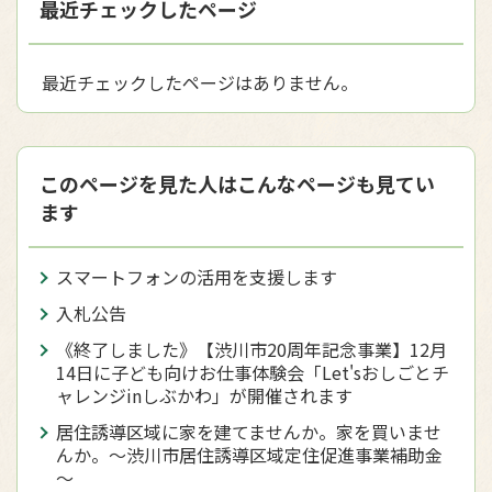
最近チェックしたページ
最近チェックしたページはありません。
このページを見た人はこんなページも見てい
ます
スマートフォンの活用を支援します
入札公告
《終了しました》【渋川市20周年記念事業】12月
14日に子ども向けお仕事体験会「Let'sおしごとチ
ャレンジinしぶかわ」が開催されます
居住誘導区域に家を建てませんか。家を買いませ
んか。～渋川市居住誘導区域定住促進事業補助金
～