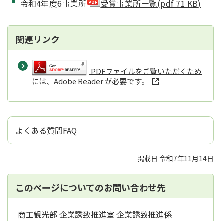
令和4年度6事業所
受賞事業所一覧(pdf 71 KB)
関連リンク
PDFファイルをご覧いただくため
には、Adobe Reader が必要です。
よくある質問FAQ
掲載日 令和7年11月14日
このページについてのお問い合わせ先
商工観光部 企業誘致推進室 企業誘致推進係