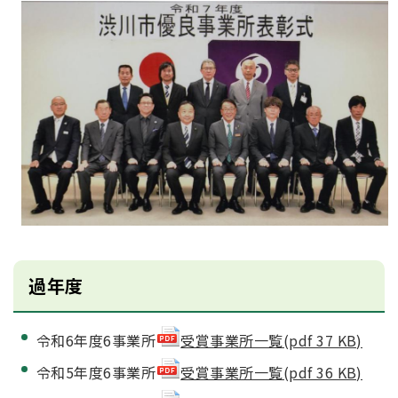
過年度
令和6年度6事業所
受賞事業所一覧(pdf 37 KB)
令和5年度6事業所
受賞事業所一覧(pdf 36 KB)