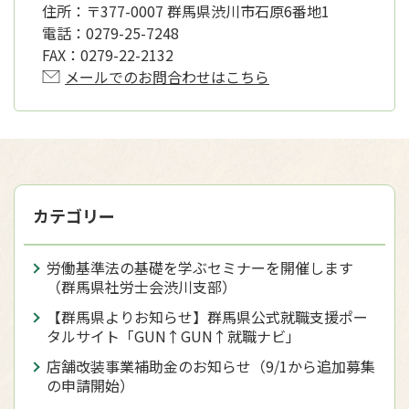
住所：
〒377-0007 群馬県渋川市石原6番地1
電話：
0279-25-7248
FAX：
0279-22-2132
メールでのお問合わせはこちら
カテゴリー
労働基準法の基礎を学ぶセミナーを開催します
（群馬県社労士会渋川支部）
【群馬県よりお知らせ】群馬県公式就職支援ポー
タルサイト「GUN↑GUN↑就職ナビ」
店舗改装事業補助金のお知らせ（9/1から追加募集
の申請開始）