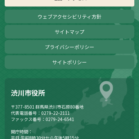
ウェブアクセシビリティ方針
サイトマップ
プライバシーポリシー
サイトポリシー
渋川市役所
〒377-8501
群馬県渋川市石原80番地
代表電話番号：0279-22-2111
ファックス番号：0279-24-6541
開庁時間：
平日 午前8時30分から午後5時15分