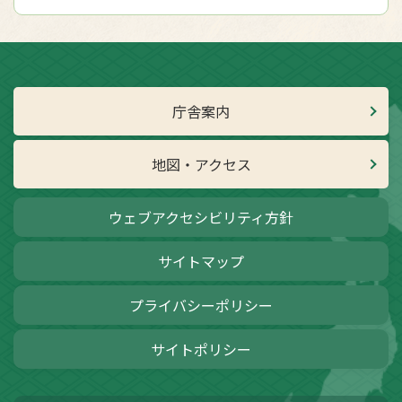
庁舎案内
地図・アクセス
ウェブアクセシビリティ方針
サイトマップ
プライバシーポリシー
サイトポリシー