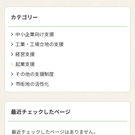
カテゴリー
中小企業向け支援
工業・工場立地の支援
経営支援
起業支援
その他の支援制度
市街地の活性化
最近チェックしたページ
最近チェックしたページはありません。