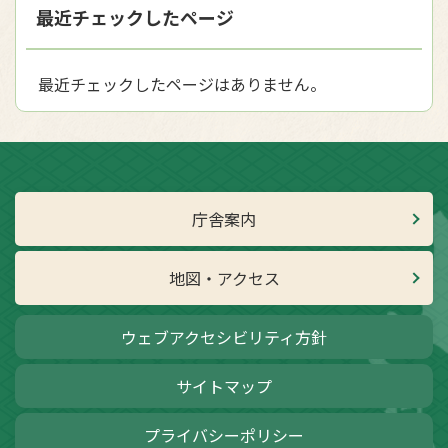
最近チェックしたページ
最近チェックしたページはありません。
庁舎案内
地図・アクセス
ウェブアクセシビリティ方針
サイトマップ
プライバシーポリシー