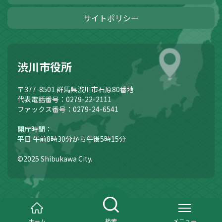
サイトポリシー
渋川市役所
〒377-8501
群馬県渋川市石原80番地
代表電話番号：0279-22-2111
ファックス番号：0279-24-6541
開庁時間：
平日 午前8時30分から午後5時15分
©2025 Shibukawa City.
ホーム
検索
メニュー