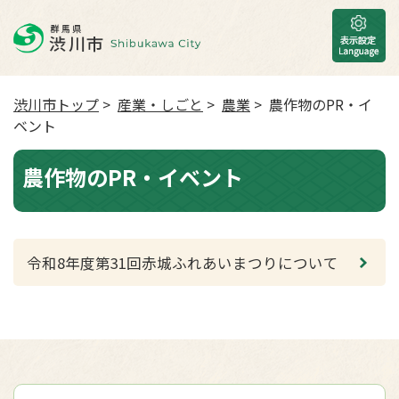
渋川市トップ
>
産業・しごと
>
農業
> 農作物のPR・イ
ベント
農作物のPR・イベント
令和8年度第31回赤城ふれあいまつりについて