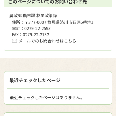
このページについてのお問い合わせ先
農政部 農林課 林業政策係
住所：
〒377-0007 群馬県渋川市石原6番地1
電話：
0279-22-2593
FAX：
0279-22-2132
メールでのお問合わせはこちら
最近チェックしたページ
最近チェックしたページはありません。