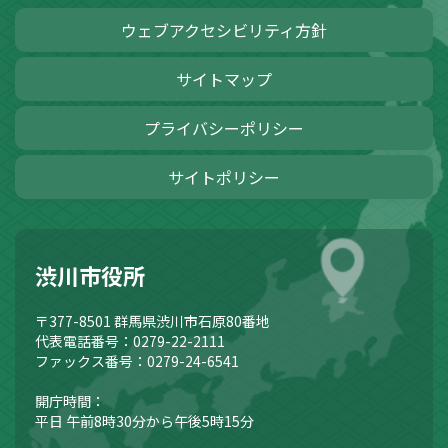
ウェブアクセシビリティ方針
サイトマップ
プライバシーポリシー
サイトポリシー
渋川市役所
〒377-8501
群馬県渋川市石原80番地
代表電話番号：0279-22-2111
ファックス番号：0279-24-6541
開庁時間：
平日 午前8時30分から午後5時15分