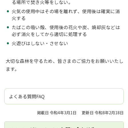
る場所で焚き火等をしない。
火気の使用中はその場を離れず、使用後は確実に消
火する
たばこの吸い殻、使用後の花火や炭、焼却灰などは
必ず消火をしてから適切に処理する
火遊びはしない・させない
大切な森林を守るため、皆さまのご協力をお願いいたし
ます。
よくある質問FAQ
掲載日 令和4年3月1日
更新日 令和8年2月18日