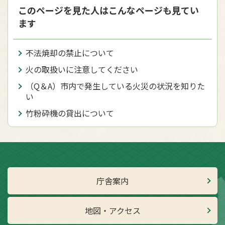
このページを見た人はこんなページも見てい
ます
不法焼却の禁止について
火の取扱いに注意してください
（Q＆A）市内で発生している火災の状況を知りた
い
竹粉砕機の貸出について
庁舎案内
地図・アクセス