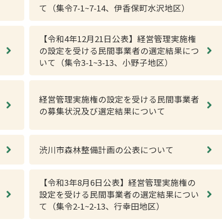
て（集令7-1~7-14、伊香保町水沢地区）
【令和4年12月21日公表】経営管理実施権
の設定を受ける民間事業者の選定結果につ
いて（集令3-1~3-13、小野子地区）
経営管理実施権の設定を受ける民間事業者
の募集状況及び選定結果について
渋川市森林整備計画の公表について
【令和3年8月6日公表】経営管理実施権の
設定を受ける民間事業者の選定結果につい
て（集令2-1~2-13、行幸田地区）