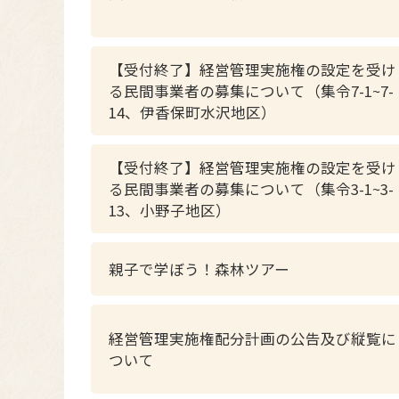
【受付終了】経営管理実施権の設定を受け
る民間事業者の募集について（集令7-1~7-
14、伊香保町水沢地区）
【受付終了】経営管理実施権の設定を受け
る民間事業者の募集について（集令3-1~3-
13、小野子地区）
親子で学ぼう！森林ツアー
経営管理実施権配分計画の公告及び縦覧に
ついて