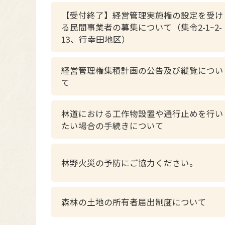
【受付終了】経営管理実施権の設定を受け
る民間事業者の募集について（集令2-1~2-
13、行幸田地区）
経営管理権集積計画の公告及び縦覧につい
て
林道における工作物設置や通行止めを行い
たい場合の手続きについて
林野火災の予防にご協力ください。
森林の土地の所有者届出制度について