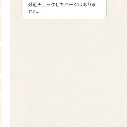
最近チェックしたページはありま
せん。