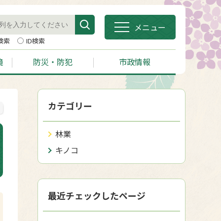
メニュー
検索
ID検索
境
防災・防犯
市政情報
カテゴリー
林業
キノコ
最近チェックしたページ