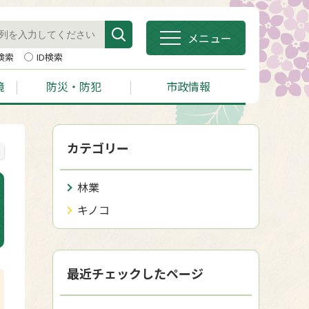
メニュー
検索
ID検索
境
防災・防犯
市政情報
カテゴリー
林業
キノコ
最近チェックしたページ