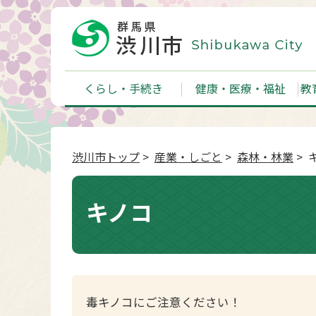
くらし・手続き
健康・医療・福祉
教
渋川市トップ
>
産業・しごと
>
森林・林業
> 
キノコ
毒キノコにご注意ください！