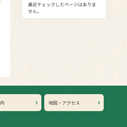
最近チェックしたページはありま
せん。
内
地図・アクセス