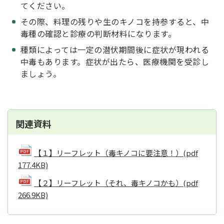
てください。
その際、料理の残りや生のキノコを持参すると、中
毒種の確認と診療の判断材料になります。
種類によっては一定の潜伏期間後に症状が現われる
中毒もあります。症状が出たら、医療機関を受診し
ましょう。
関連資料
【１】リーフレット（毒キノコに要注意！）
(pdf
177.4KB)
【２】リーフレット（それ、毒キノコかも）
(pdf
266.9KB)