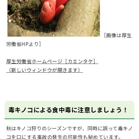
［画像は厚生
労働省HPより］
厚生労働省ホームページ［カエンタケ］
（新しいウィンドウが開きます）
毒キノコによる食中毒に注意しましょう！
秋はキノコ狩りのシーズンですが、同時に誤って毒キノ
コを口にする事故の発生の可能性も秘めています。