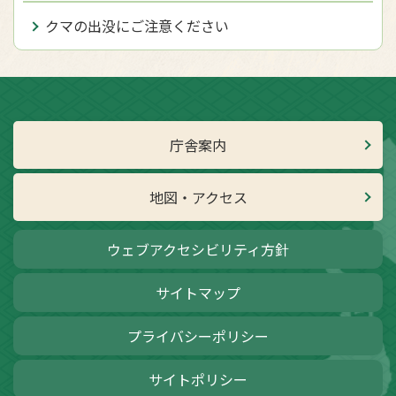
クマの出没にご注意ください
庁舎案内
地図・アクセス
ウェブアクセシビリティ方針
サイトマップ
プライバシーポリシー
サイトポリシー