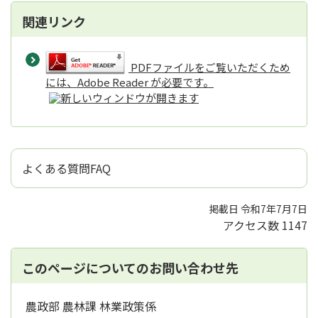
関連リンク
PDFファイルをご覧いただくため
には、Adobe Reader が必要です。
よくある質問FAQ
掲載日 令和7年7月7日
アクセス数
1147
このページについてのお問い合わせ先
農政部 農林課 林業政策係