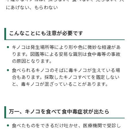
にあげない、もらわない
こんなことにも注意が必要です
キノコは発生場所等により形や色に微妙な相違があ
ります。図鑑等による安易な識別は食中毒等の事故
の原因となります。
食べられるキノコのそばに毒キノコが生えている場
合もあります。採取したキノコすべてを鑑定しない
と、毒キノコが混ざっていることがあります。
万一、キノコを食べて食中毒症状が出たら
食べたものをできるだけ吐かせ、医療機関で受診し