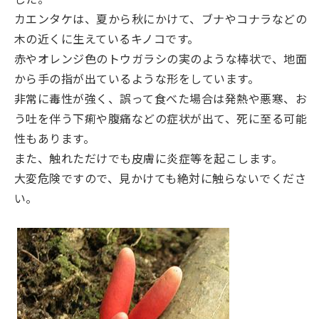
カエンタケは、夏から秋にかけて、ブナやコナラなどの
木の近くに生えているキノコです。
赤やオレンジ色のトウガラシの実のような棒状で、地面
から手の指が出ているような形をしています。
非常に毒性が強く、誤って食べた場合は発熱や悪寒、お
う吐を伴う下痢や腹痛などの症状が出て、死に至る可能
性もあります。
また、触れただけでも皮膚に炎症等を起こします。
大変危険ですので、見かけても絶対に触らないでくださ
い。