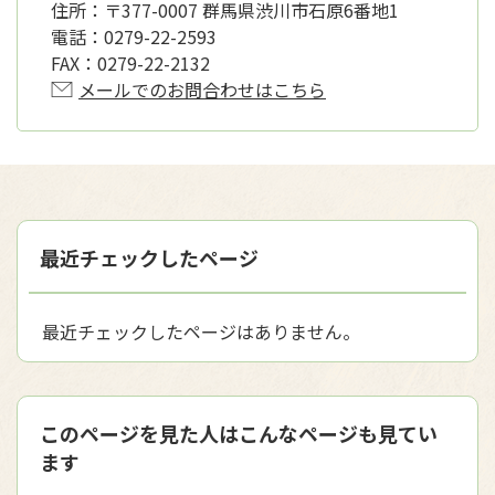
住所：
〒377-0007 群馬県渋川市石原6番地1
電話：
0279-22-2593
FAX：
0279-22-2132
メールでのお問合わせはこちら
最近チェックしたページ
最近チェックしたページはありません。
このページを見た人はこんなページも見てい
ます