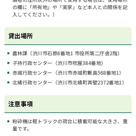
の欄に「所有地」や「実家」など本人との関係を記
入してください。）
貸出場所
農林課（渋川市石原6番地1 市役所第二庁舎2階）
子持行政センター（渋川市吹屋384番地）
赤城行政センター（渋川市赤城町敷島568番地1）
北橘行政センター（渋川市北橘町真壁2372番地1）
注意事項
粉砕機は軽トラックの荷台に積載可能な大きさ、重
量です。