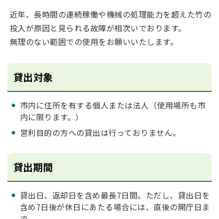
近年、長時間の連続稼働や機械の処理能力を超えた竹の
投入が原因と見られる故障が相次いでおります。
無理のない範囲での使用をお願いいたします。
貸出対象
市内に住所を有する個人または法人（使用場所も市
内に限ります。）
営利目的の方への貸出は行っておりません。
貸出期間
貸出日、返却日を含め最長7日間。ただし、貸出日を
含め7日後が休日にあたる場合には、直後の開庁日ま
で。