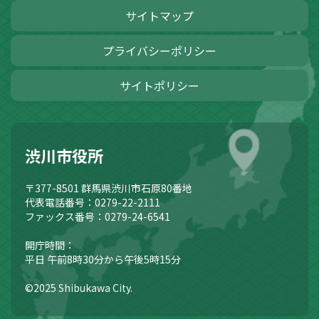
サイトマップ
プライバシーポリシー
サイトポリシー
渋川市役所
〒377-8501
群馬県渋川市石原80番地
代表電話番号：0279-22-2111
ファックス番号：0279-24-6541
開庁時間：
平日 午前8時30分から午後5時15分
©2025 Shibukawa City.