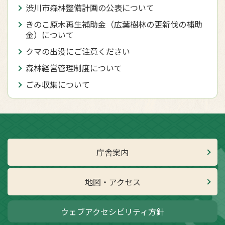
渋川市森林整備計画の公表について
きのこ原木再生補助金（広葉樹林の更新伐の補助
金）について
クマの出没にご注意ください
森林経営管理制度について
ごみ収集について
庁舎案内
地図・アクセス
ウェブアクセシビリティ方針