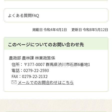
よくある質問FAQ
掲載日 令和4年4月1日
更新日 令和8年5月12日
このページについてのお問い合わせ先
農政部 農林課 林業政策係
住所：
〒377-0007 群馬県渋川市石原6番地1
電話：
0279-22-2593
FAX：
0279-22-2132
メールでのお問合わせはこちら