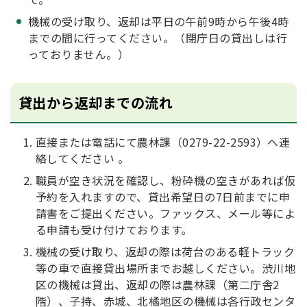
機械の受け取り、返却は平日の午前9時から午後4時
までの間に行ってください。（閉庁日の貸出しは行
っておりません。）
貸出から返却までの流れ
直接または電話にて農林課（0279-22-2593）へ連
絡してください 。
職員が空き状況を確認し、粉砕機の空きがあれば仮
予約を入れますので、貸出希望日の7日前までに申
請書をご提出ください。ファックス、メール等によ
る申請も受け付けております。
機械の受け取り、返却の際は荷台のある軽トラック
等の車で直接貸出場所までお越しください。渋川地
区の機械は貸出、返却の際は農林課（第二庁舎2
階）、子持、赤城、北橘地区の機械は各行政センタ