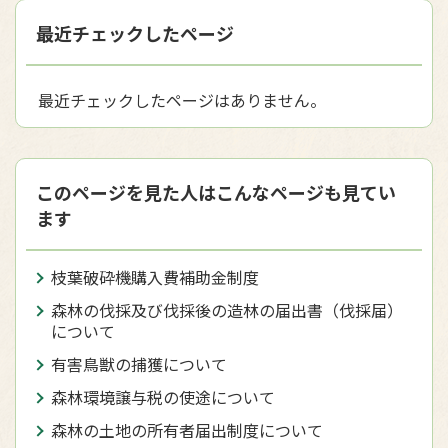
最近チェックしたページ
最近チェックしたページはありません。
このページを見た人はこんなページも見てい
ます
枝葉破砕機購入費補助金制度
森林の伐採及び伐採後の造林の届出書（伐採届）
について
有害鳥獣の捕獲について
森林環境譲与税の使途について
森林の土地の所有者届出制度について