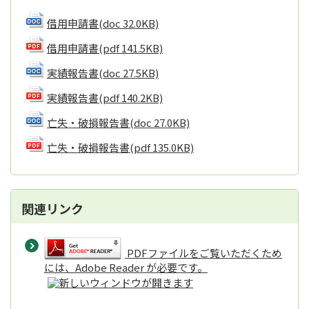
借用申請書
(doc 32.0KB)
借用申請書
(pdf 141.5KB)
実績報告書
(doc 27.5KB)
実績報告書
(pdf 140.2KB)
亡失・破損報告書
(doc 27.0KB)
亡失・破損報告書
(pdf 135.0KB)
関連リンク
PDFファイルをご覧いただくため
には、Adobe Reader が必要です。