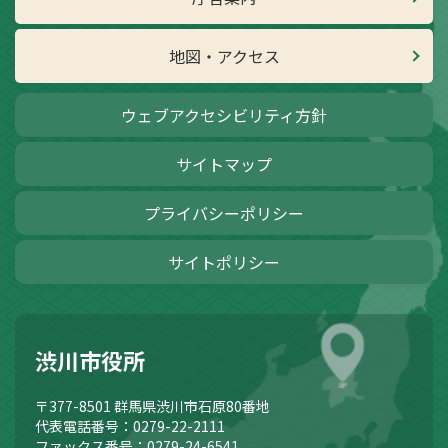
地図・アクセス
ウェブアクセシビリティ方針
サイトマップ
プライバシーポリシー
サイトポリシー
渋川市役所
〒377-8501
群馬県渋川市石原80番地
代表電話番号：0279-22-2111
ファックス番号：0279-24-6541