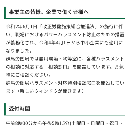
事業主の皆様、企業で働く皆様へ
令和2年6月1日「改正労働施策総合推進法」の施行に伴
い、職場におけるパワーハラスメント防止のための措置
が義務化され、令和4年4月1日から中小企業にも適用に
なりました。
群馬労働局では雇用環境・均等室に、各種ハラスメント
の相談に対応する「相談窓口」を開設しています。お気
軽にご相談ください。
群馬労働局ハラスメント対応特別相談窓口を開設してい
ます（新しいウィンドウが開きます）
受付時間
午前8時30分から午後5時15分(土曜日・日曜日・祝日・