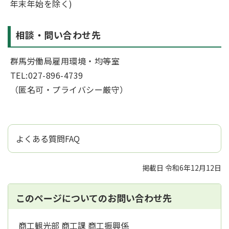
年末年始を除く)
相談・問い合わせ先
群馬労働局雇用環境・均等室
TEL:027-896-4739
（匿名可・プライバシー厳守）
よくある質問FAQ
掲載日 令和6年12月12日
このページについてのお問い合わせ先
商工観光部 商工課 商工振興係