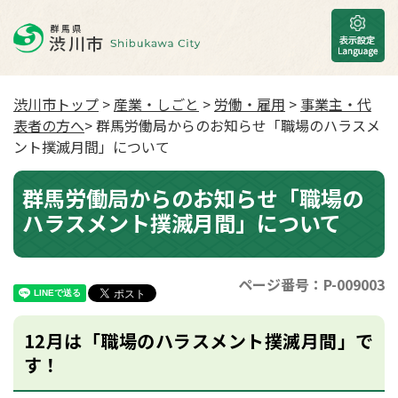
渋川市トップ
>
産業・しごと
>
労働・雇用
>
事業主・代
表者の方へ
> 群馬労働局からのお知らせ「職場のハラスメ
ント撲滅月間」について
群馬労働局からのお知らせ「職場の
ハラスメント撲滅月間」について
ページ番号：P-009003
12月は「職場のハラスメント撲滅月間」で
す！