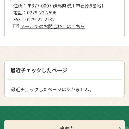
住所：
〒377-0007 群馬県渋川市石原6番地1
電話：
0279-22-2596
FAX：
0279-22-2132
メールでのお問合わせはこちら
最近チェックしたページ
最近チェックしたページはありません。
庁舎案内