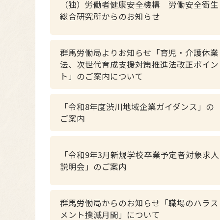
（独）労働者健康安全機構 労働安全衛生
総合研究所からのお知らせ
群馬労働局よりお知らせ「育児・介護休業
法、次世代育成支援対策推進法改正ポイン
ト」のご案内について
「令和8年度渋川地域企業ガイダンス」の
ご案内
「令和9年3月新規学校卒業予定者対象求人
説明会」のご案内
群馬労働局からのお知らせ「職場のハラス
メント撲滅月間」について