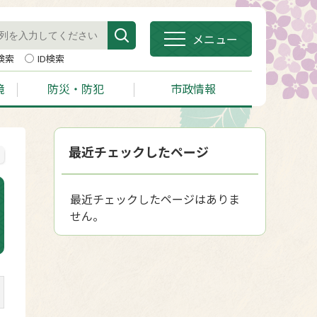
メニュー
検索
ID検索
境
防災・防犯
市政情報
最近チェックしたページ
最近チェックしたページはありま
せん。