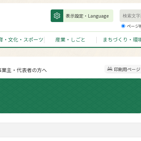
表示設定・Language
ページ
育・文化・スポーツ
産業・しごと
まちづくり・環
事業主・代表者の方へ
印刷用ページ