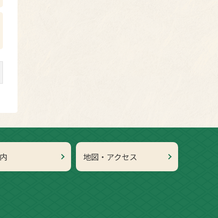
内
地図・アクセス