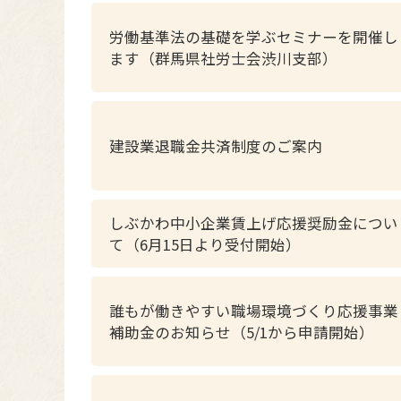
労働基準法の基礎を学ぶセミナーを開催し
ます（群馬県社労士会渋川支部）
建設業退職金共済制度のご案内
しぶかわ中小企業賃上げ応援奨励金につい
て（6月15日より受付開始）
誰もが働きやすい職場環境づくり応援事業
補助金のお知らせ（5/1から申請開始）