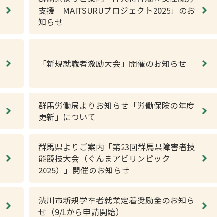
支援 MAITSURUプロジェクト2025」のお
知らせ
「新規就職者激励大会」開催のお知らせ
群馬労働局よりお知らせ「労働保険の年度
更新」について
群馬県よりご案内「第23回群馬県障害者技
能競技大会（ぐんまアビリンピック
2025）」開催のお知らせ
渋川市新規学卒者就業定着奨励金のお知ら
せ（9/1から申請開始）