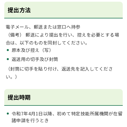
提出方法
電子メール、郵送または窓口へ持参
（備考） 郵送により提出を行い、控えを必要とする場
合は、以下のものを同封してください。
原本及び控え（写）
返送用の切手及び封筒
（封筒に切手を貼り付け、返送先を記入してくださ
い。）
提出時期
令和7年4月1日以降、初めて特定技能所属機関が在留
諸申請を行うとき