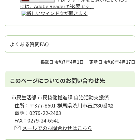
には、Adobe Reader が必要です。
よくある質問FAQ
掲載日 令和7年4月1日
更新日 令和8年4月17日
このページについてのお問い合わせ先
市民生活部 市民協働推進課 自治活動支援係
住所：
〒377-8501 群馬県渋川市石原80番地
電話：
0279-22-2463
FAX：
0279-24-6541
メールでのお問合わせはこちら