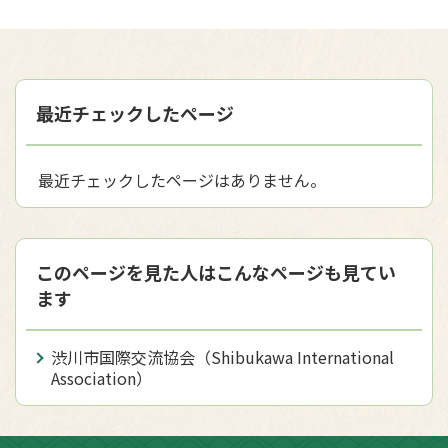
最近チェックしたページ
最近チェックしたページはありません。
このページを見た人はこんなページも見てい
ます
渋川市国際交流協会（Shibukawa International
Association）