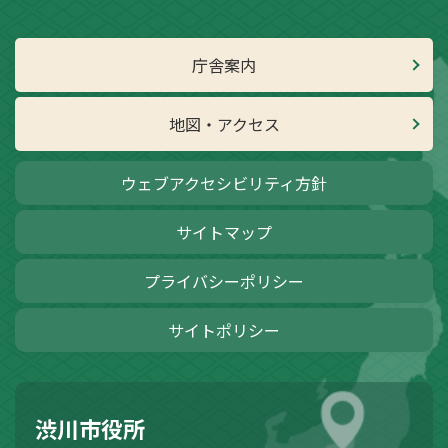
庁舎案内
地図・アクセス
ウェブアクセシビリティ方針
サイトマップ
プライバシーポリシー
サイトポリシー
渋川市役所