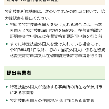
特定技能所属機関は、次のいずれかの時点において、協
力確認書を提出ください。
初めて特定技能外国人を受け入れる場合には、当該
外国人と特定技能雇用契約を締結後、在留資格認定
証明書交付申請又は在留資格変更許可申請を行う前
すでに特定技能外国人を受け入れている場合には、
令和7年4月1日以降、初めて当該外国人に係る在留資
格変更許可申請又は在留期間更新許可申請を行う前
提出事業者
特定技能外国人が活動する事業所の所在地が渋川市
にある事業者
特定技能外国人の住居地が渋川市にある事業者