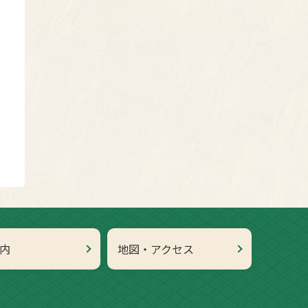
内
地図・アクセス