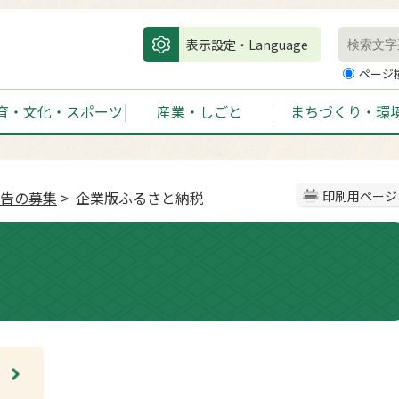
表示設定・Language
ページ
育・文化・スポーツ
産業・しごと
まちづくり・環
告の募集
> 企業版ふるさと納税
印刷用ページ