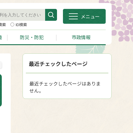
メニュー
検索
ID検索
境
防災・防犯
市政情報
最近チェックしたページ
最近チェックしたページはありま
せん。