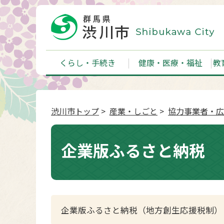
くらし・手続き
健康・医療・福祉
教
渋川市トップ
>
産業・しごと
>
協力事業者・広
企業版ふるさと納税
企業版ふるさと納税（地方創生応援税制）