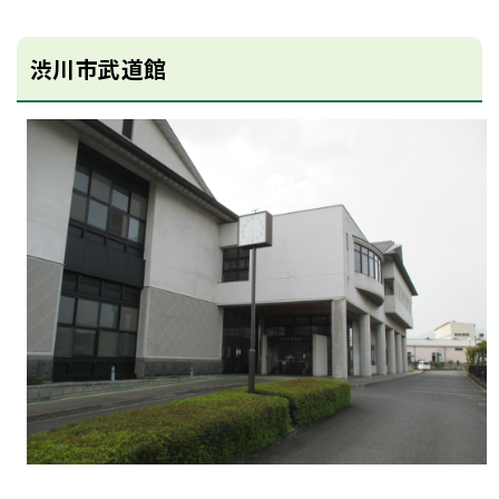
渋川市武道館