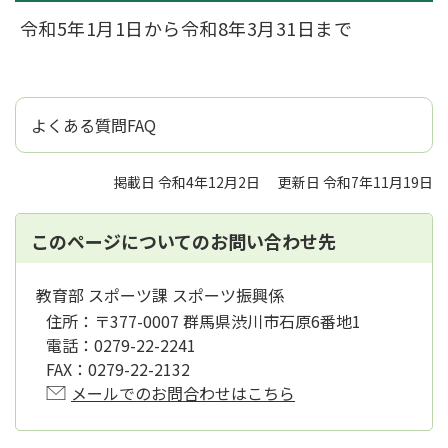
令和5年1月1日から令和8年3月31日まで
よくある質問FAQ
掲載日 令和4年12月2日
更新日 令和7年11月19日
このページについてのお問い合わせ先
教育部 スポーツ課 スポーツ振興係
住所：
〒377-0007 群馬県渋川市石原6番地1
電話：
0279-22-2241
FAX：
0279-22-2132
メールでのお問合わせはこちら