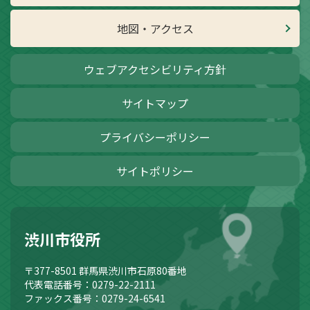
地図・アクセス
ウェブアクセシビリティ方針
サイトマップ
プライバシーポリシー
サイトポリシー
渋川市役所
〒377-8501
群馬県渋川市石原80番地
代表電話番号：0279-22-2111
ファックス番号：0279-24-6541