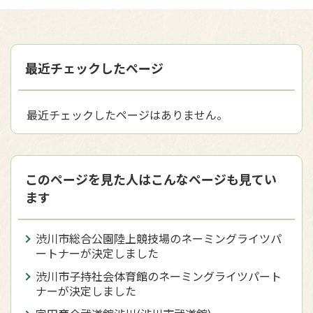
最近チェックしたページ
最近チェックしたページはありません。
このページを見た人はこんなページも見てい
ます
渋川市総合公園陸上競技場のネーミングライツパ
ートナーが決定しました
渋川市子持社会体育館のネーミングライツパート
ナーが決定しました