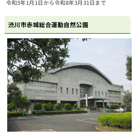
令和5年1月1日から令和8年3月31日まで
渋川市赤城総合運動自然公園