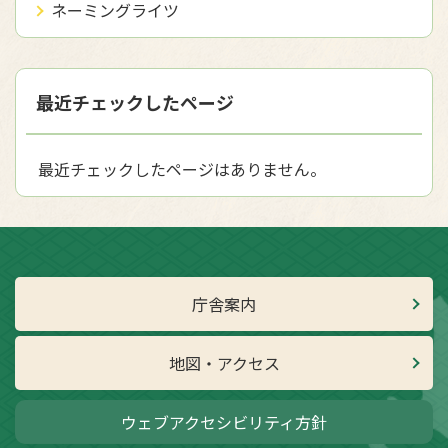
ネーミングライツ
最近チェックしたページ
最近チェックしたページはありません。
庁舎案内
地図・アクセス
ウェブアクセシビリティ方針