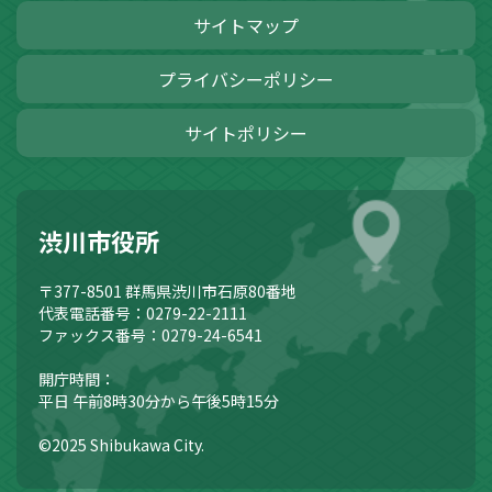
サイトマップ
プライバシーポリシー
サイトポリシー
渋川市役所
〒377-8501
群馬県渋川市石原80番地
代表電話番号：0279-22-2111
ファックス番号：0279-24-6541
開庁時間：
平日 午前8時30分から午後5時15分
©2025 Shibukawa City.