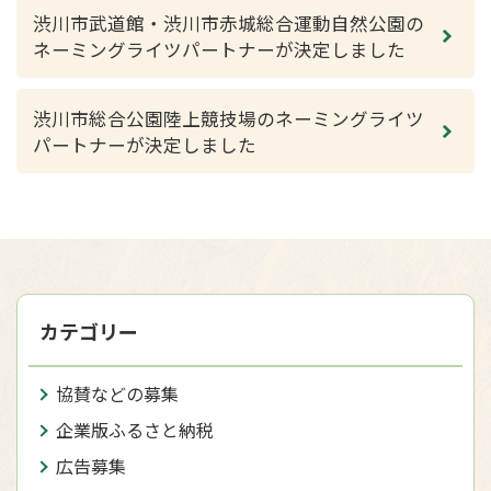
渋川市武道館・渋川市赤城総合運動自然公園の
ネーミングライツパートナーが決定しました
渋川市総合公園陸上競技場のネーミングライツ
パートナーが決定しました
カテゴリー
協賛などの募集
企業版ふるさと納税
広告募集