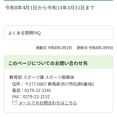
令和8年4月1日から令和13年3月31日まで
よくある質問FAQ
掲載日 令和8年2月2日
更新日 令和8年2月9日
このページについてのお問い合わせ先
教育部 スポーツ課 スポーツ振興係
住所：
〒377-0007 群馬県渋川市石原6番地1
電話：
0279-22-2241
FAX：
0279-22-2132
メールでのお問合わせはこちら