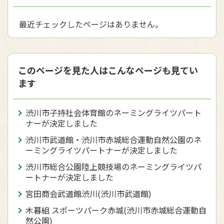
最近チェックしたページはありません。
このページを見た人はこんなページも見てい
ます
渋川市子持社会体育館のネーミングライツパート
ナーが決定しました
渋川市武道館・渋川市赤城総合運動自然公園のネ
ーミングライツパートナーが決定しました
渋川市総合公園陸上競技場のネーミングライツパ
ートナーが決定しました
宮田商会武道館渋川(渋川市武道館)
木暮組 スポーツパーク赤城(渋川市赤城総合運動自
然公園)