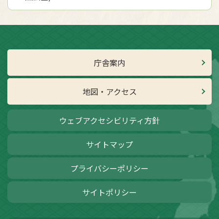
庁舎案内
地図・アクセス
ウェブアクセシビリティ方針
サイトマップ
プライバシーポリシー
サイトポリシー