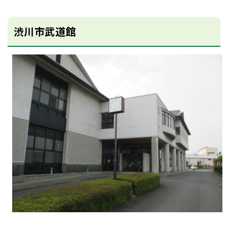
渋川市武道館