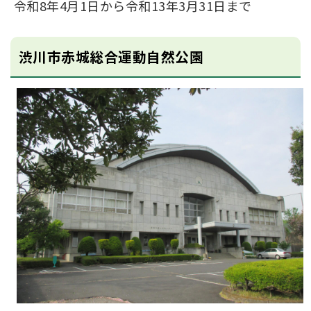
令和8年4月1日から令和13年3月31日まで
渋川市赤城総合運動自然公園