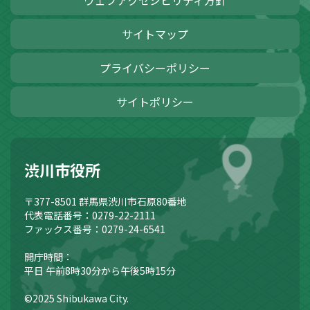
ウェブアクセシビリティ方針
サイトマップ
プライバシーポリシー
サイトポリシー
渋川市役所
〒377-8501
群馬県渋川市石原80番地
代表電話番号：0279-22-2111
ファックス番号：0279-24-6541
開庁時間：
平日 午前8時30分から午後5時15分
©2025 Shibukawa City.