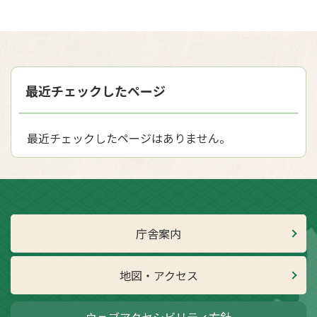
最近チェックしたページ
最近チェックしたページはありません。
庁舎案内
地図・アクセス