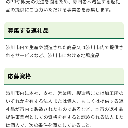
のPRや販売の促進を図るため、寄附者へ贈呈する返礼
品の提供にご協力いただける事業者を募集します。
募集する返礼品
渋川市内で生産や製造された商品又は渋川市内で提供さ
れるサービスなど、渋川市における地場産品
応募資格
渋川市内に本社、支社、営業所、製造所または加工所の
いずれかを有する法人または個人、もしくは提供する返
礼品が市内で製造されたものであるなど、本市の返礼品
提供事業者としての資格を有すると認められる法人また
は個人で、次の条件を満たしていること。