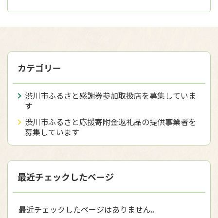
カテゴリー
渋川市ふるさと感謝券参加取扱店を募集していま
す
渋川市ふるさと応援寄附金返礼品の提供事業者を
募集しています
最近チェックしたページ
最近チェックしたページはありません。