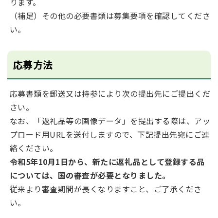
ります。
（補足）その他の必要書類は募集要項を確認してくださ
い。
応募方法
応募書類を郵送又は持参により次の提出先にご提出くだ
さい。
なお、「返礼品等の画像データ」を提出する際は、アッ
プロード用URLを送付しますので、下記提出先宛にご連
絡ください。
令和5年10月1日から、新たに返礼品として登録する品
については、国の審査が必要となりました。
従来より審査期間が長くなりますこと、ご了承くださ
い。