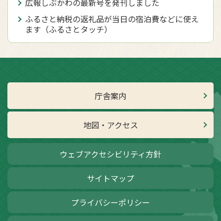
広報しぶかわの最新号を発刊しました
ふるさと納税の返礼品が当日の宿泊費などに使え
ます（ふるさとタッチ）
庁舎案内
地図・アクセス
ウェブアクセシビリティ方針
サイトマップ
プライバシーポリシー