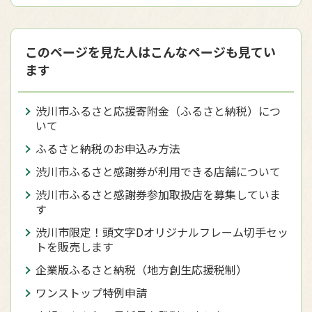
このページを見た人はこんなページも見てい
ます
渋川市ふるさと応援寄附金（ふるさと納税）につ
いて
ふるさと納税のお申込み方法
渋川市ふるさと感謝券が利用できる店舗について
渋川市ふるさと感謝券参加取扱店を募集していま
す
渋川市限定！頭文字Dオリジナルフレーム切手セッ
トを販売します
企業版ふるさと納税（地方創生応援税制）
ワンストップ特例申請