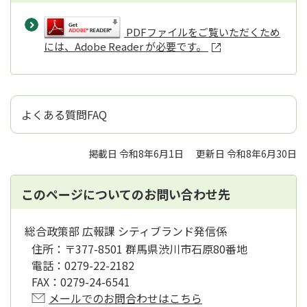
PDFファイルをご覧いただくため
には、Adobe Reader が必要です。
よくある質問FAQ
掲載日 令和8年6月1日
更新日 令和8年6月30日
このページについてのお問い合わせ先
総合政策部 広報課 シティブランド発信係
住所：
〒377-8501 群馬県渋川市石原80番地
電話：
0279-22-2182
FAX：
0279-24-6541
メールでのお問合わせはこちら