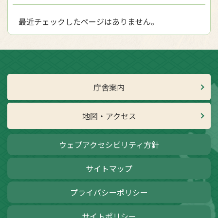
最近チェックしたページはありません。
庁舎案内
地図・アクセス
ウェブアクセシビリティ方針
サイトマップ
プライバシーポリシー
サイトポリシー