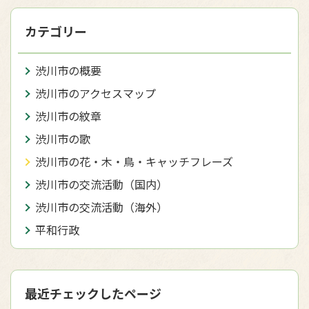
カテゴリー
渋川市の概要
渋川市のアクセスマップ
渋川市の紋章
渋川市の歌
渋川市の花・木・鳥・キャッチフレーズ
渋川市の交流活動（国内）
渋川市の交流活動（海外）
平和行政
最近チェックしたページ