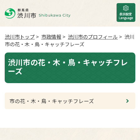
渋川市トップ
>
市政情報
>
渋川市のプロフィール
> 渋川
市の花・木・鳥・キャッチフレーズ
渋川市の花・木・鳥・キャッチフレ
ーズ
市の花・木・鳥・キャッチフレーズ