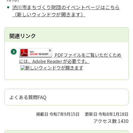
渋川市まちづくり財団のイベントページはこちら
（新しいウィンドウが開きます）
関連リンク
PDFファイルをご覧いただくため
には、Adobe Reader が必要です。
よくある質問FAQ
掲載日 令和7年9月15日
更新日 令和8年1月18日
アクセス数
1430