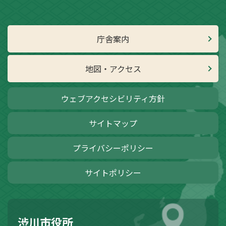
庁舎案内
地図・アクセス
ウェブアクセシビリティ方針
サイトマップ
プライバシーポリシー
サイトポリシー
渋川市役所