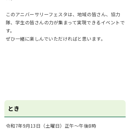
このアニバーサリーフェスタは、地域の皆さん、協力
隊、学生の皆さんの力が集まって実現できるイベントで
す。
ぜひ一緒に楽しんでいただければと思います。
とき
令和7年9月13日（土曜日）正午～午後8時