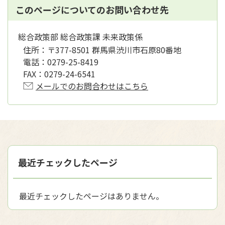
このページについてのお問い合わせ先
総合政策部 総合政策課 未来政策係
住所：
〒377-8501 群馬県渋川市石原80番地
電話：
0279-25-8419
FAX：
0279-24-6541
メールでのお問合わせはこちら
最近チェックしたページ
最近チェックしたページはありません。