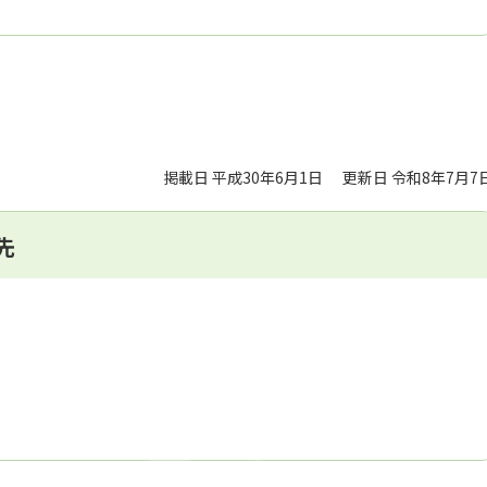
掲載日 平成30年6月1日
更新日 令和8年7月7
先