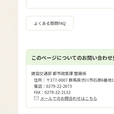
よくある質問FAQ
このページについてのお問い合わせ
建設交通部 都市政策課 整備係
住所：
〒377-0007 群馬県渋川市石原6番地1
電話：
0279-22-2073
FAX：
0279-22-2132
メールでのお問合わせはこちら