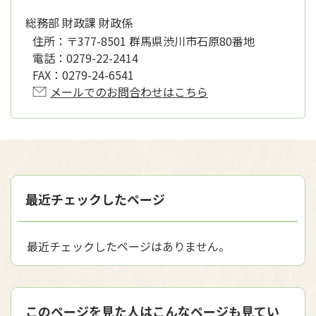
総務部 財政課 財政係
住所：
〒377-8501 群馬県渋川市石原80番地
電話：
0279-22-2414
FAX：
0279-24-6541
メールでのお問合わせはこちら
最近チェックしたページ
最近チェックしたページはありません。
このページを見た人はこんなページも見てい