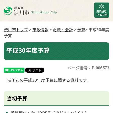
渋川市トップ
>
市政情報
>
財政・会計
>
予算
> 平成30年度
予算
平成30年度予算
ページ番号：P-006573
渋川市の平成30年度予算に関する資料です。
当初予算
予算編成方針（PDF形式 853キロバイト）