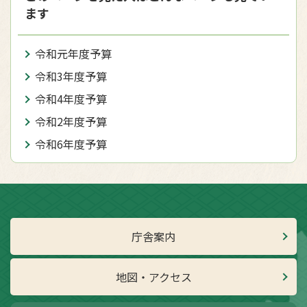
ます
令和元年度予算
令和3年度予算
令和4年度予算
令和2年度予算
令和6年度予算
庁舎案内
地図・アクセス