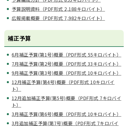
予算説明資料（PDF形式 2,188キロバイト）
広報掲載概要（PDF形式 7,982キロバイト）
補正予算
6月補正予算(第1号)概要（PDF形式 55キロバイト）
7月補正予算(第2号)概要（PDF形式 33キロバイト）
9月補正予算(第3号)概要（PDF形式 10キロバイト）
12月補正予算(第4号)概要（PDF形式 10キロバイ
ト）
12月追加補正予算(第5号)概要（PDF形式 7キロバイ
ト）
3月補正予算(第6号)概要（PDF形式 10キロバイト）
3月追加補正予算(第7号)概要（PDF形式 7キロバイ