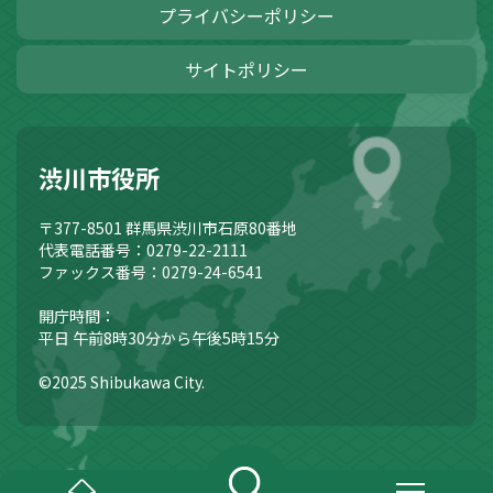
プライバシーポリシー
サイトポリシー
渋川市役所
〒377-8501
群馬県渋川市石原80番地
代表電話番号：0279-22-2111
ファックス番号：0279-24-6541
開庁時間：
平日 午前8時30分から午後5時15分
©2025 Shibukawa City.