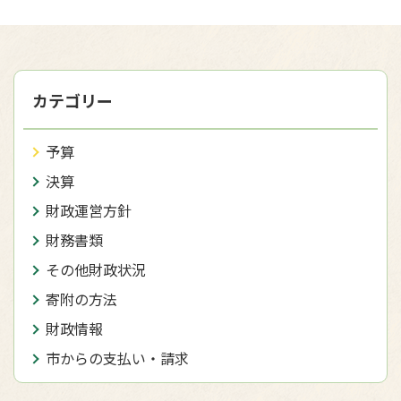
カテゴリー
予算
決算
財政運営方針
財務書類
その他財政状況
寄附の方法
財政情報
市からの支払い・請求