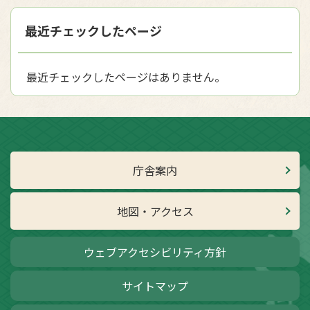
最近チェックしたページ
最近チェックしたページはありません。
庁舎案内
地図・アクセス
ウェブアクセシビリティ方針
サイトマップ