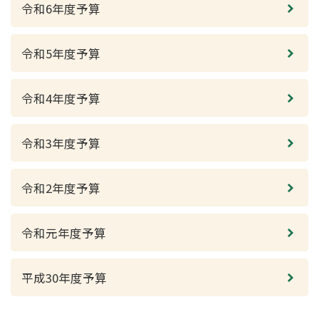
令和6年度予算
令和5年度予算
令和4年度予算
令和3年度予算
令和2年度予算
令和元年度予算
平成30年度予算