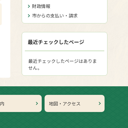
財政情報
市からの支払い・請求
最近チェックしたページ
最近チェックしたページはありま
せん。
内
地図・アクセス