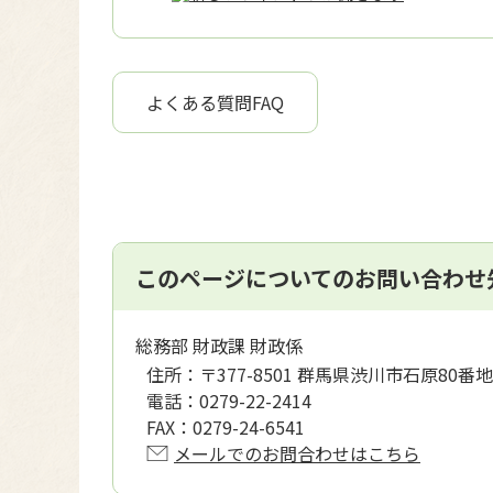
よくある質問FAQ
このページについてのお問い合わせ
総務部 財政課 財政係
住所：
〒377-8501 群馬県渋川市石原80番地
電話：
0279-22-2414
FAX：
0279-24-6541
メールでのお問合わせはこちら