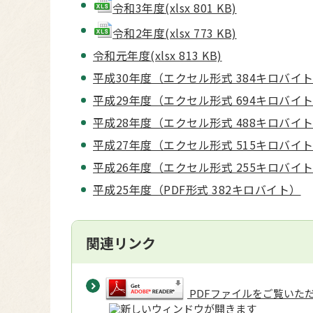
令和3年度(xlsx 801 KB)
令和2年度(xlsx 773 KB)
令和元年度(xlsx 813 KB)
平成30年度（エクセル形式 384キロバイ
平成29年度（エクセル形式 694キロバイ
平成28年度（エクセル形式 488キロバイ
平成27年度（エクセル形式 515キロバイ
平成26年度（エクセル形式 255キロバイ
平成25年度（PDF形式 382キロバイト）
関連リンク
PDFファイルをご覧いただく