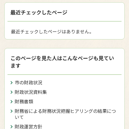
最近チェックしたページ
最近チェックしたページはありません。
このページを見た人はこんなページも見てい
ます
市の財政状況
財政状況資料集
財務書類
財務省による財務状況把握ヒアリングの結果につ
いて
財政運営方針