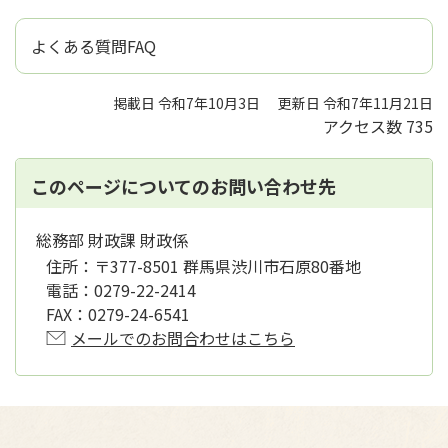
よくある質問FAQ
掲載日 令和7年10月3日
更新日 令和7年11月21日
アクセス数
735
このページについてのお問い合わせ先
総務部 財政課 財政係
住所：
〒377-8501 群馬県渋川市石原80番地
電話：
0279-22-2414
FAX：
0279-24-6541
メールでのお問合わせはこちら