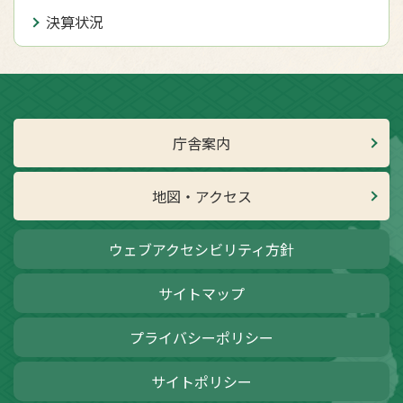
決算状況
庁舎案内
地図・アクセス
ウェブアクセシビリティ方針
サイトマップ
プライバシーポリシー
サイトポリシー