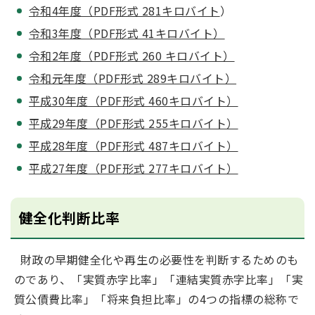
令和4年度（PDF形式 281キロバイト
）
令和3年度（PDF形式 41キロバイト）
令和2年度（PDF形式 260 キロバイト）
令和元年度（PDF形式 289キロバイト）
平成30年度（PDF形式 460キロバイト）
平成29年度（PDF形式 255キロバイト）
平成28年度（PDF形式 487キロバイト）
平成27年度（PDF形式 277キロバイト）
健全化判断比率
財政の早期健全化や再生の必要性を判断するためのも
のであり、「実質赤字比率」「連結実質赤字比率」「実
質公債費比率」「将来負担比率」の4つの指標の総称で