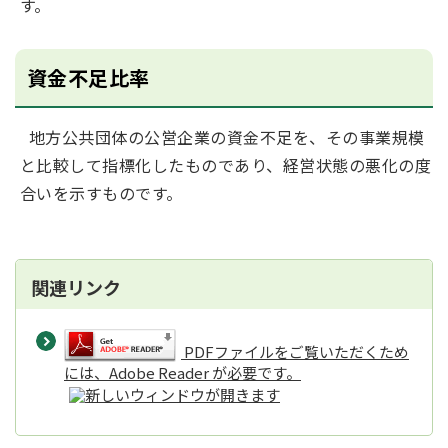
す。
資金不足比率
地方公共団体の公営企業の資金不足を、その事業規模
と比較して指標化したものであり、経営状態の悪化の度
合いを示すものです。
関連リンク
PDFファイルをご覧いただくため
には、Adobe Reader が必要です。